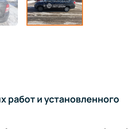
 работ и установленного