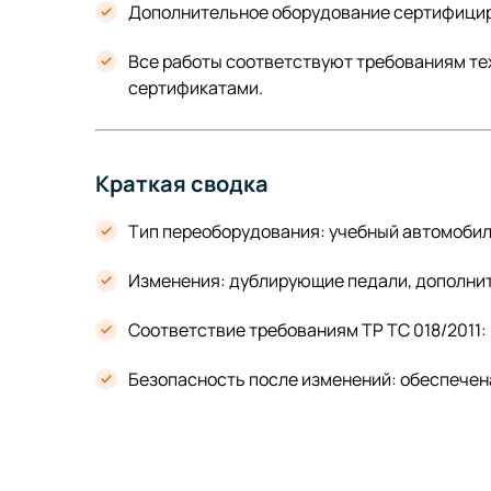
Дополнительное оборудование сертифицир
Все работы соответствуют требованиям те
сертификатами.
Краткая сводка
Тип переоборудования: учебный автомобил
Изменения: дублирующие педали, дополнит
Соответствие требованиям ТР ТС 018/2011:
Безопасность после изменений: обеспечен