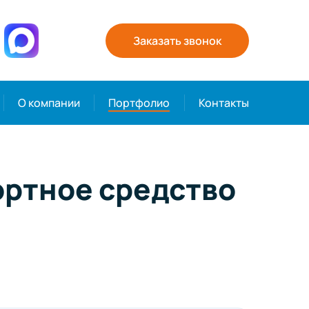
Заказать звонок
О компании
Портфолио
Контакты
ортное средство