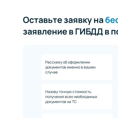
Оставьте заявку на
бе
заявление в ГИБДД в 
Расскажу об оформлении
документов именно в вашем
случае
Назову точную стоимость
получения всех необходимых
документов на ТС