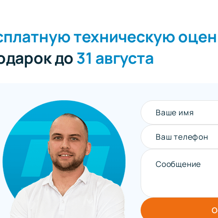
сплатную техническую оцен
подарок до
31 августа
Ваше имя
Ваш телефон
Сообщение
О