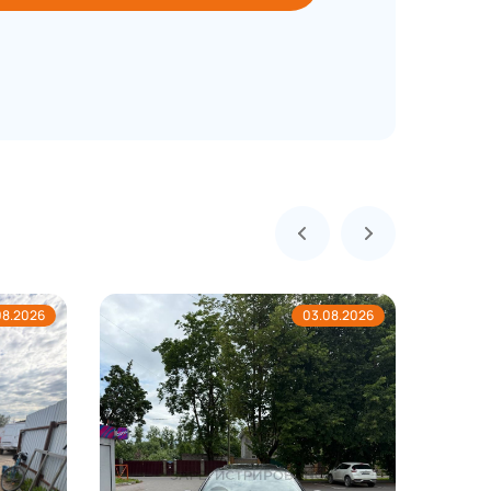
08.2026
03.08.2026