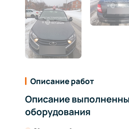
Описание работ
Описание выполненных
оборудования