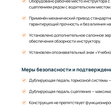
Оборудовано рабочее место инструктора с
сцеплением рядом с водительским местом
Применён механический привод стандартно
гарантирующий прочность и без влияния на
Установлено дополнительное салонное зер
обеспечения обзорности инструктору.
Установлен опознавательный знак «Учебно
Меры безопасности и подтвержден
Дублирующая педаль тормозной системы — 
Дублирующая педаль сцепления — максимал
Конструкция не препятствует функциониро