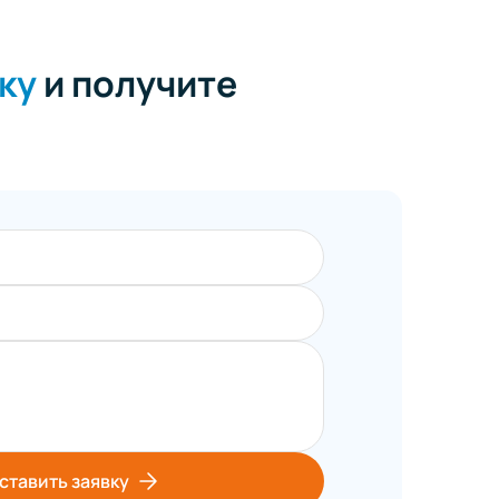
ку
и получите
ставить заявку