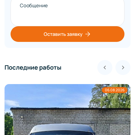
Сообщение
Оставить заявку
Последние работы
06.08.2026