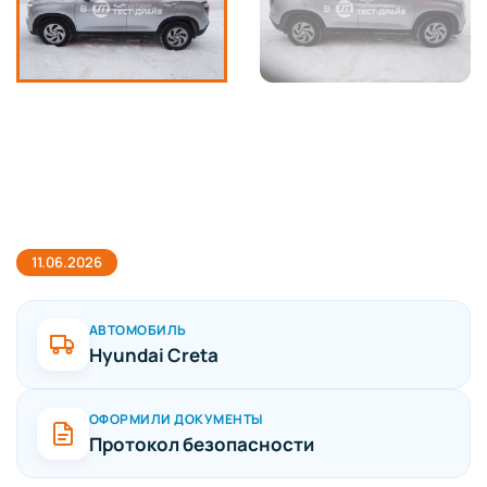
11.06.2026
АВТОМОБИЛЬ
Hyundai Creta
ОФОРМИЛИ ДОКУМЕНТЫ
Протокол безопасности