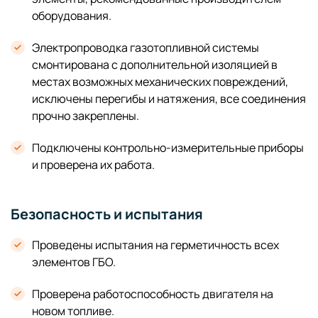
оборудования.
Электропроводка газотопливной системы
смонтирована с дополнительной изоляцией в
местах возможных механических повреждений,
исключены перегибы и натяжения, все соединения
прочно закреплены.
Подключены контрольно-измерительные приборы
и проверена их работа.
Безопасность и испытания
Проведены испытания на герметичность всех
элементов ГБО.
Проверена работоспособность двигателя на
новом топливе.