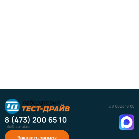
с 9:00 до 18:00
8 (473) 200 65 10
info@lab-td.ru
Заказать звонок