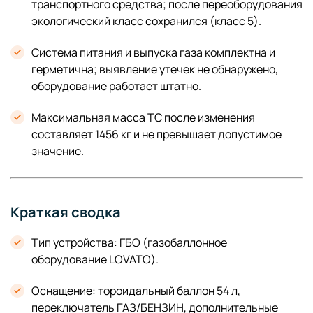
транспортного средства; после переоборудования
экологический класс сохранился (класс 5).
Система питания и выпуска газа комплектна и
герметична; выявление утечек не обнаружено,
оборудование работает штатно.
Максимальная масса ТС после изменения
составляет 1456 кг и не превышает допустимое
значение.
Краткая сводка
Тип устройства: ГБО (газобаллонное
оборудование LOVATO).
Оснащение: тороидальный баллон 54 л,
переключатель ГАЗ/БЕНЗИН, дополнительные