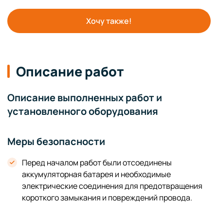
Хочу также!
Описание работ
Описание выполненных работ и
установленного оборудования
Меры безопасности
Перед началом работ были отсоединены
аккумуляторная батарея и необходимые
электрические соединения для предотвращения
короткого замыкания и повреждений провода.