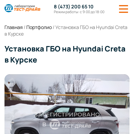
8 (473) 200 65 10
Режим работы: с 9:00 до 18:00
Главная
/
Портфолио
/
Установка ГБО на Hyundai Creta
в Курске
Установка ГБО на Hyundai Creta
в Курске