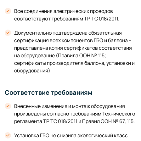
Все соединения электрических проводов
соответствуют требованиям ТР ТС 018/2011.
Документально подтверждена обязательная
сертификация всех компонентов ГБО и баллона –
представлена копия сертификатов соответствия
на оборудование (Правила ООН № 115;
сертификаты производителя баллона, установки и
оборудования).
Соответствие требованиям
Внесенные изменения и монтаж оборудования
произведены согласно требованиям Технического
регламента ТР ТС 018/2011 и Правил ООН № 67, 115.
Установка ГБО не снизила экологический класс