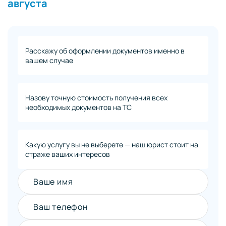
августа
Расскажу об оформлении документов именно в
вашем случае
Назову точную стоимость получения всех
необходимых документов на ТС
Какую услугу вы не выберете — наш юрист стоит на
страже ваших интересов
Ваше имя
Ваш телефон