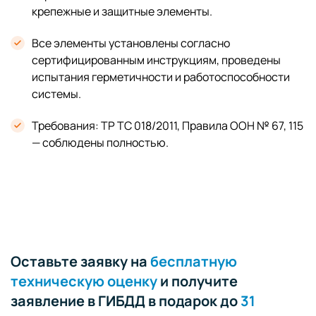
крепежные и защитные элементы.
Все элементы установлены согласно
сертифицированным инструкциям, проведены
испытания герметичности и работоспособности
системы.
Требования: ТР ТС 018/2011, Правила ООН № 67, 115
— соблюдены полностью.
Оставьте заявку на
бесплатную
техническую оценку
и получите
заявление в ГИБДД в подарок до
31