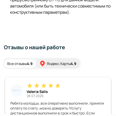
автомобиля (или быть технически совместимым по
конструктивным параметрам).
Отзывы о нашей работе
Все отзывы
4.9
Яндекс.Карты
4.9
Valeria Salis
28.07.2026
Ребята молодцы ,все оперативно выполнили ,приняли
оплату по счету ,можно доверять !Услугу
дистанционное выполнили в срок и быстро .Если