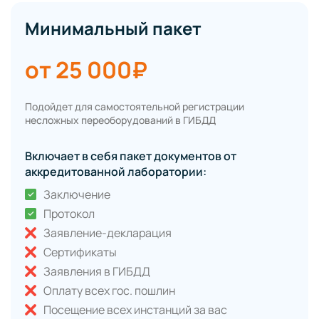
Минимальный пакет
от 25 000₽
Подойдет для самостоятельной регистрации
несложных переоборудований в ГИБДД
Включает в себя пакет документов от
аккредитованной лаборатории:
Заключение
Протокол
Заявление-декларация
Сертификаты
Заявления в ГИБДД
Оплату всех гос. пошлин
Посещение всех инстанций за вас