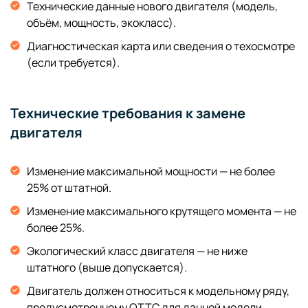
Технические данные нового двигателя (модель,
объём, мощность, экокласс).
Диагностическая карта или сведения о техосмотре
(если требуется).
Технические требования к замене
двигателя
Изменение максимальной мощности — не более
25% от штатной.
Изменение максимального крутящего момента — не
более 25%.
Экологический класс двигателя — не ниже
штатного (выше допускается).
Двигатель должен относиться к модельному ряду,
предусмотренному ОТТС для данной модели