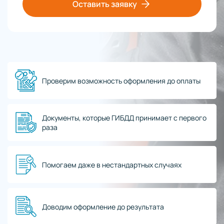
Оставить заявку
Проверим возможность оформления до оплаты
Документы, которые ГИБДД принимает с первого
раза
Помогаем даже в нестандартных случаях
Доводим оформление до результата