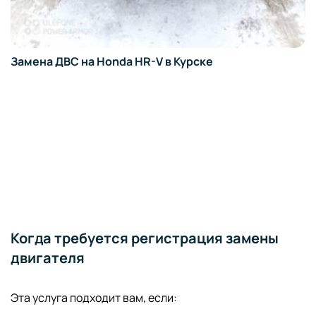
Замена ДВС на Honda HR-V в Курске
Когда требуется регистрация замены
двигателя
Эта услуга подходит вам, если: