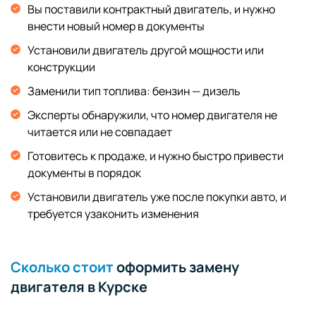
Вы поставили контрактный двигатель, и нужно
внести новый номер в документы
Установили двигатель другой мощности или
конструкции
Заменили тип топлива: бензин — дизель
Эксперты обнаружили, что номер двигателя не
читается или не совпадает
Готовитесь к продаже, и нужно быстро привести
документы в порядок
Установили двигатель уже после покупки авто, и
требуется узаконить изменения
Сколько стоит
оформить замену
двигателя в Курске