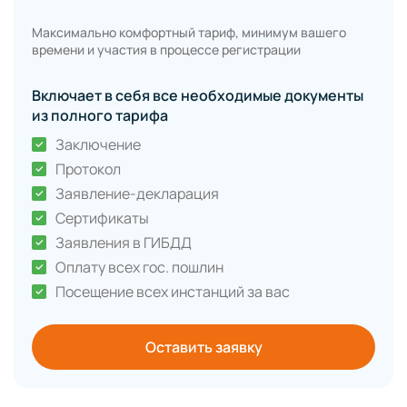
Максимально комфортный тариф, минимум вашего
времени и участия в процессе регистрации
Включает в себя все необходимые документы
из полного тарифа
Заключение
Протокол
Заявление-декларация
Сертификаты
Заявления в ГИБДД
Оплату всех гос. пошлин
Посещение всех инстанций за вас
Оставить заявку