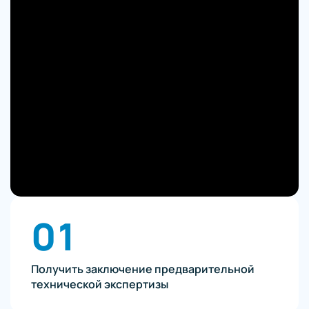
01
Получить заключение предварительной
технической экспертизы