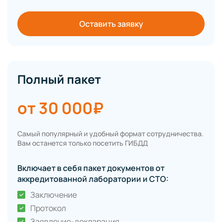
Оставить заявку
Полный пакет
от 30 000₽
Самый популярный и удобный формат сотрудничества.
Вам останется только посетить ГИБДД
Включает в себя пакет документов от
аккредитованной лаборатории и СТО:
Заключение
Протокол
Заявление-декларация