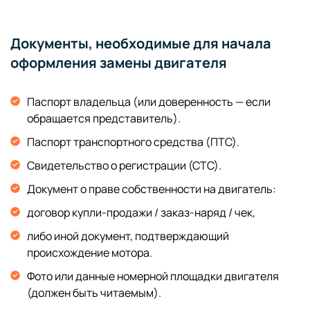
Документы, необходимые для начала
оформления замены двигателя
Паспорт владельца (или доверенность — если
обращается представитель).
Паспорт транспортного средства (ПТС).
Свидетельство о регистрации (СТС).
Документ о праве собственности на двигатель:
договор купли-продажи / заказ-наряд / чек,
либо иной документ, подтверждающий
происхождение мотора.
Фото или данные номерной площадки двигателя
(должен быть читаемым).