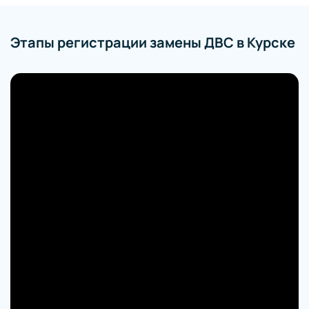
Этапы регистрации замены ДВС в Курске