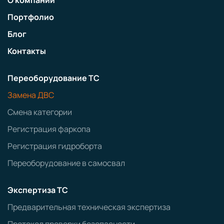
О компании
Портфолио
Блог
Контакты
Переоборудование ТС
Замена ДВС
Смена категории
Регистрация фаркопа
Регистрация гидроборта
Переоборудование в самосвал
Экспертиза ТС
Предварительная техническая экспертиза