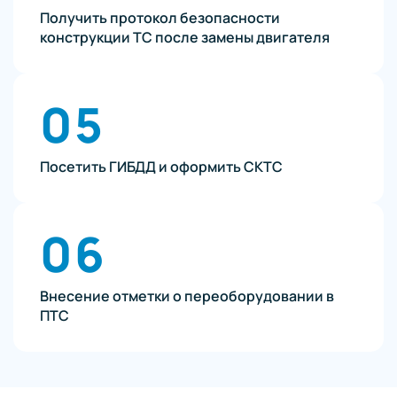
Получить протокол безопасности
конструкции ТС после замены двигателя
05
Посетить ГИБДД и оформить СКТС
06
Внесение отметки о переоборудовании в
ПТС