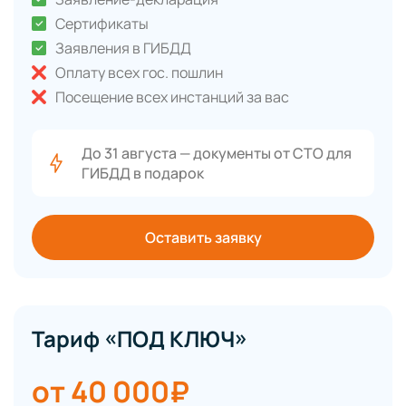
Сертификаты
Заявления в ГИБДД
Оплату всех гос. пошлин
Посещение всех инстанций за вас
До 31 августа — документы от СТО для
ГИБДД в подарок
Оставить заявку
Тариф «ПОД КЛЮЧ»
от 40 000₽