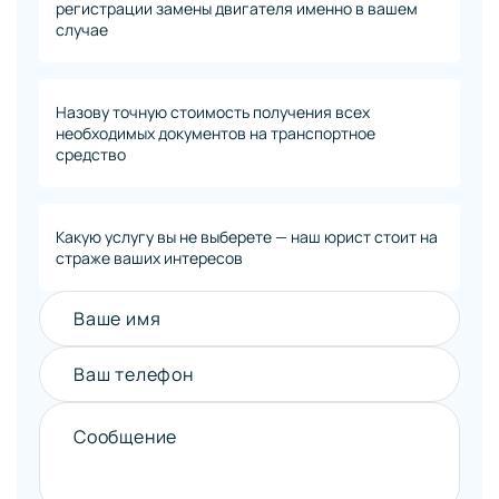
регистрации замены двигателя именно в вашем
случае
Назову точную стоимость получения всех
необходимых документов на транспортное
средство
Какую услугу вы не выберете — наш юрист стоит на
страже ваших интересов
Ваше имя
Ваш телефон
Сообщение