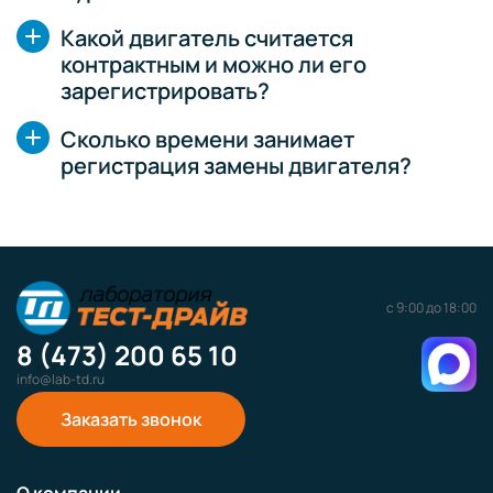
Какой двигатель считается
контрактным и можно ли его
зарегистрировать?
Сколько времени занимает
регистрация замены двигателя?
с 9:00 до 18:00
8 (473) 200 65 10
info@lab-td.ru
Заказать звонок