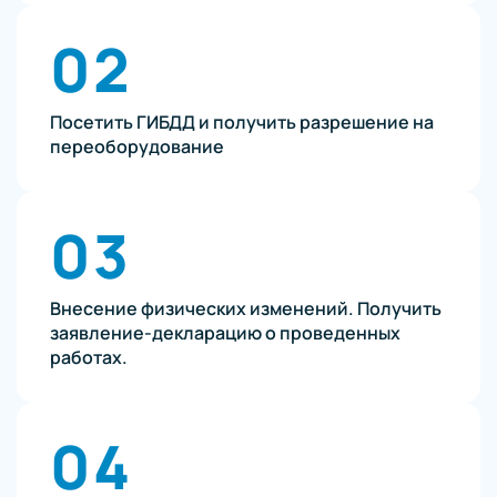
02
Посетить ГИБДД и получить разрешение на
переоборудование
03
Внесение физических изменений. Получить
заявление-декларацию о проведенных
работах.
04