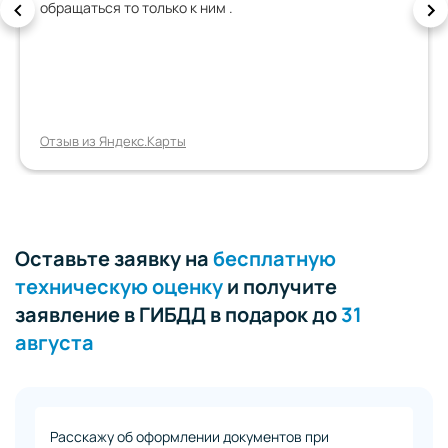
обращаться то только к ним .
Отзыв из Яндекс.Карты
Оставьте заявку на
бесплатную
техническую оценку
и получите
заявление в ГИБДД в подарок до
31
августа
Расскажу об оформлении документов при