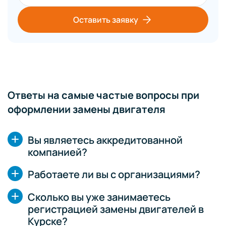
Оставить заявку
Ответы на самые частые вопросы при
оформлении замены двигателя
Вы являетесь аккредитованной
компанией?
Работаете ли вы с организациями?
Сколько вы уже занимаетесь
регистрацией замены двигателей в
Курске?