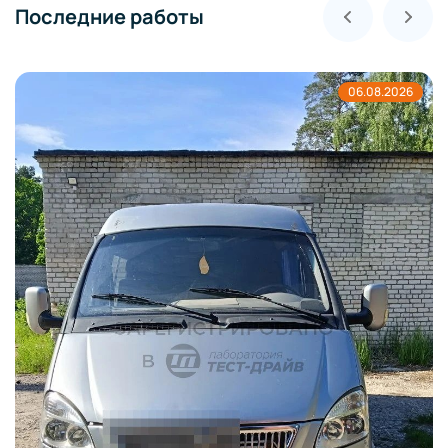
Последние работы
06.08.2026