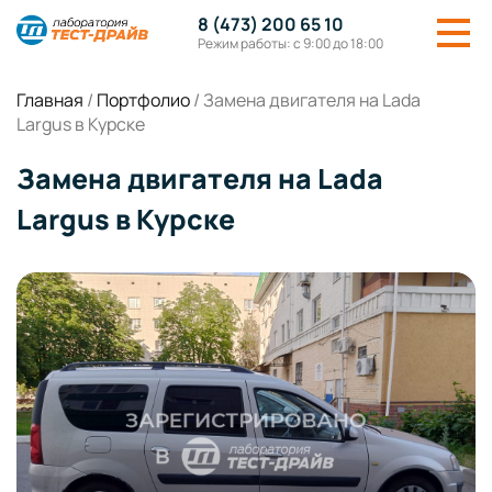
8 (473) 200 65 10
Режим работы: с 9:00 до 18:00
Главная
/
Портфолио
/
Замена двигателя на Lada
Largus в Курске
Замена двигателя на Lada
Largus в Курске