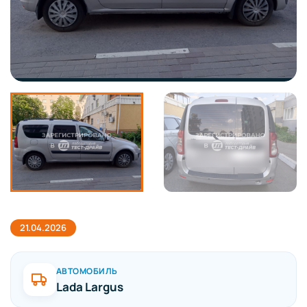
21.04.2026
АВТОМОБИЛЬ
Lada Largus