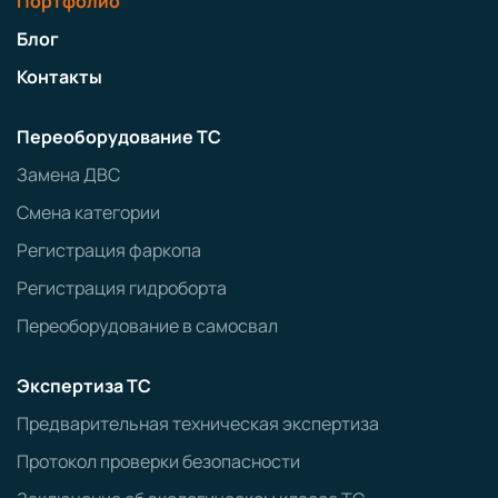
Портфолио
Блог
Контакты
Переоборудование ТС
Замена ДВС
Смена категории
Регистрация фаркопа
Регистрация гидроборта
Переоборудование в самосвал
Экспертиза ТС
Предварительная техническая экспертиза
Протокол проверки безопасности