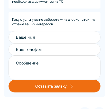
необходимых документов на ТС
Какую услугу вы не выберете — наш юрист стоит на
страже ваших интересов
Ваше имя
Ваш телефон
Сообщение
Оставить заявку