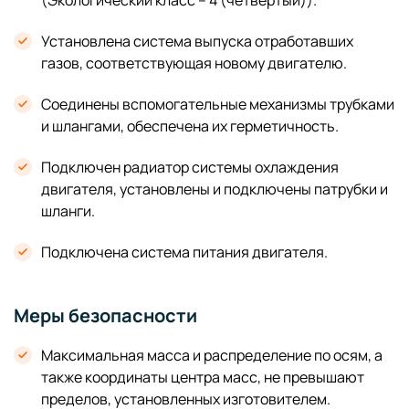
(Экологический класс – 4 (четвертый)).
Установлена система выпуска отработавших
газов, соответствующая новому двигателю.
Соединены вспомогательные механизмы трубками
и шлангами, обеспечена их герметичность.
Подключен радиатор системы охлаждения
двигателя, установлены и подключены патрубки и
шланги.
Подключена система питания двигателя.
Меры безопасности
Максимальная масса и распределение по осям, а
также координаты центра масс, не превышают
пределов, установленных изготовителем.