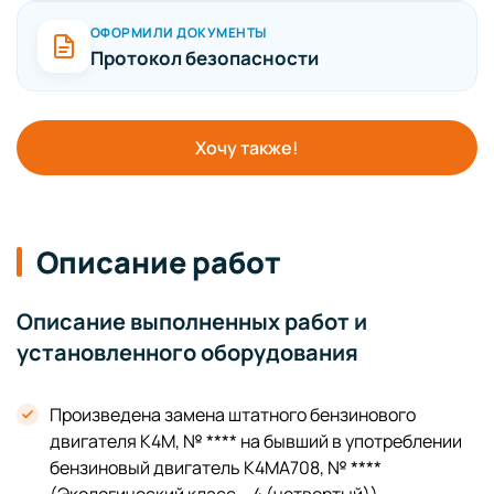
ОФОРМИЛИ ДОКУМЕНТЫ
Протокол безопасности
Хочу также!
Описание работ
Описание выполненных работ и
установленного оборудования
Произведена замена штатного бензинового
двигателя К4М, № **** на бывший в употреблении
бензиновый двигатель К4МА708, № ****