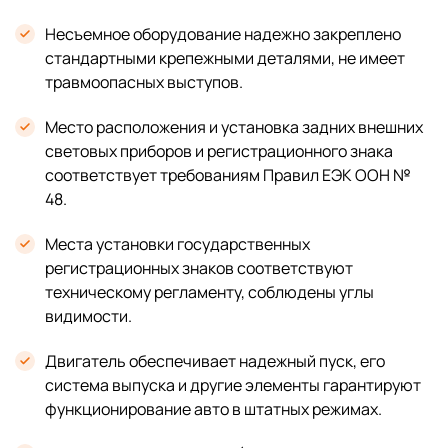
Несъемное оборудование надежно закреплено
стандартными крепежными деталями, не имеет
травмоопасных выступов.
Место расположения и установка задних внешних
световых приборов и регистрационного знака
соответствует требованиям Правил ЕЭК ООН №
48.
Места установки государственных
регистрационных знаков соответствуют
техническому регламенту, соблюдены углы
видимости.
Двигатель обеспечивает надежный пуск, его
система выпуска и другие элементы гарантируют
функционирование авто в штатных режимах.