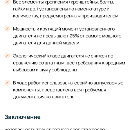
Все элементы крепления (кронштейны, болты,
гайки и др.) установлены по номенклатуре и
количеству, предусмотренным производителем.
Мощность и крутящий момент установленного
двигателя не превышают 25% от самого мощного
двигателя для данной модели.
Экологический класс двигателя не снижен по
сравнению со штатным; все требования к вредным
выбросам и шуму соблюдены.
В ходе работ использованы серийно выпускаемые
компоненты, представлена вся требуемая
документация на двигатель.
Заключение
Безопасность транспортного средства после