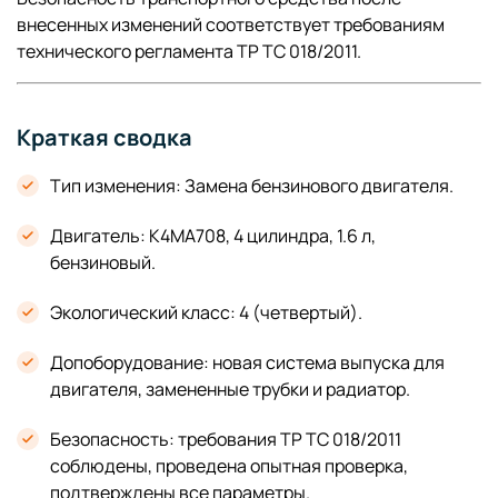
внесенных изменений соответствует требованиям
технического регламента ТР ТС 018/2011.
Краткая сводка
Тип изменения: Замена бензинового двигателя.
Двигатель: К4МА708, 4 цилиндра, 1.6 л,
бензиновый.
Экологический класс: 4 (четвертый).
Допоборудование: новая система выпуска для
двигателя, замененные трубки и радиатор.
Безопасность: требования ТР ТС 018/2011
соблюдены, проведена опытная проверка,
подтверждены все параметры.