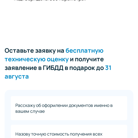
Оставьте заявку на
бесплатную
техническую оценку
и получите
заявление в ГИБДД в подарок до
31
августа
Расскажу об оформлении документов именно в
вашем случае
Назову точную стоимость получения всех