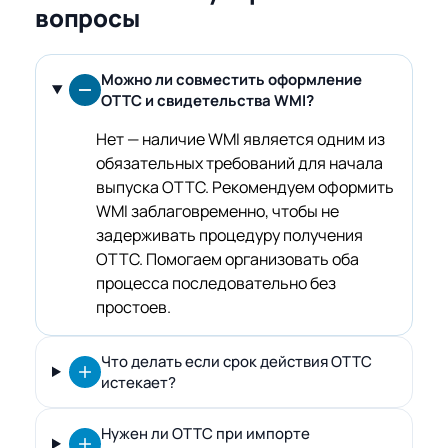
вопросы
Можно ли совместить оформление
ОТТС и свидетельства WMI?
Нет — наличие WMI является одним из
обязательных требований для начала
выпуска ОТТС. Рекомендуем оформить
WMI заблаговременно, чтобы не
задерживать процедуру получения
ОТТС. Помогаем организовать оба
процесса последовательно без
простоев.
Что делать если срок действия ОТТС
истекает?
Нужен ли ОТТС при импорте