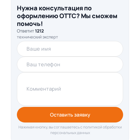
Нужна консультация по
оформлению ОТТС? Мы сможем
помочь!
Ответит
1212
технический эксперт
Ваше имя
Ваш телефон
Комментарий
Оставить заявку
Нажимая кнопку, вы соглашаетесь с политикой обработки
персональных данных