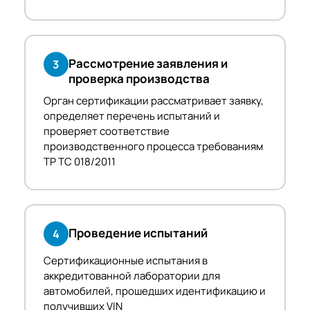
Рассмотрение заявления и
3
проверка производства
Орган сертификации рассматривает заявку,
определяет перечень испытаний и
проверяет соответствие
производственного процесса требованиям
ТР ТС 018/2011
Проведение испытаний
4
Сертификационные испытания в
аккредитованной лаборатории для
автомобилей, прошедших идентификацию и
получивших VIN