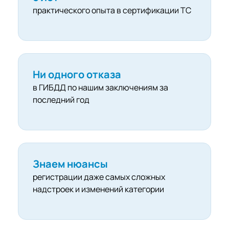
практического опыта в сертификации ТС
Ни одного отказа
в ГИБДД по нашим заключениям за
последний год
Знаем нюансы
регистрации даже самых сложных
надстроек и изменений категории