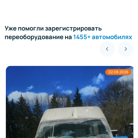
Уже помогли зарегистрировать
переоборудование на
1455+ автомобилях
02.08.2026