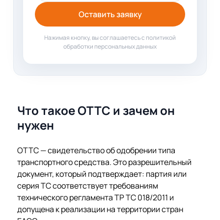
Оставить заявку
Нажимая кнопку, вы соглашаетесь с политикой
обработки персональных данных
Что такое ОТТС и зачем он
нужен
ОТТС — свидетельство об одобрении типа
транспортного средства. Это разрешительный
документ, который подтверждает: партия или
серия ТС соответствует требованиям
технического регламента ТР ТС 018/2011 и
допущена к реализации на территории стран