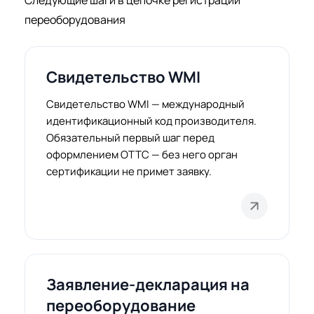
переоборудования
Свидетельство WMI
Свидетельство WMI — международный
идентификационный код производителя.
Обязательный первый шаг перед
оформлением ОТТС — без него орган
сертификации не примет заявку.
Заявление-декларация на
переоборудование