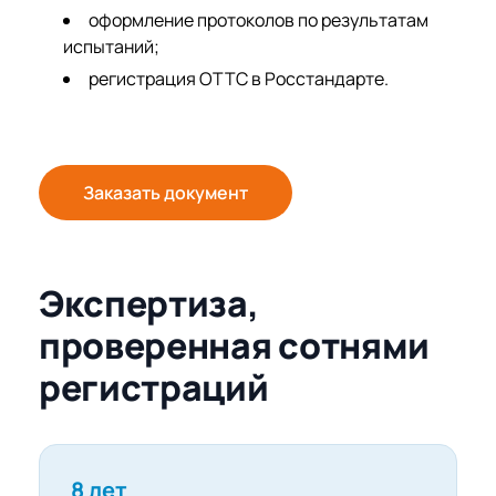
оформление протоколов по результатам
испытаний;
регистрация ОТТС в Росстандарте.
Заказать документ
Экспертиза,
проверенная сотнями
регистраций
8 лет