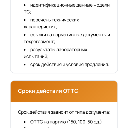
идентификационные данные модели
ТС;
перечень технических
характеристик;
ссылки на нормативные документы и
техрегламент;
результаты лабораторных
испытаний;
срок действия и условия продления.
Сроки действия ОТТС
Срок действия зависит от типа документа:
ОТТС на партию (150, 100, 50 ед.) —