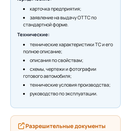
карточка предприятия;
заявление на выдачу ОТТС по
стандартной форме.
Технические:
технические характеристики ТС и его
полное описание;
описания по свойствам;
схемы, чертежи и фотографии
готового автомобиля;
технические условия производства;
руководство по эксплуатации.
Разрешительные документы