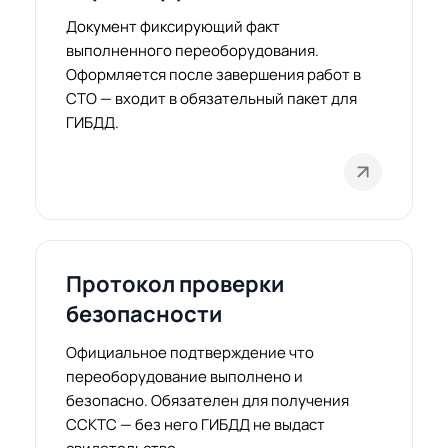
Документ фиксирующий факт
выполненного переоборудования.
Оформляется после завершения работ в
СТО — входит в обязательный пакет для
ГИБДД.
Протокол проверки
безопасности
Официальное подтверждение что
переоборудование выполнено и
безопасно. Обязателен для получения
ССКТС — без него ГИБДД не выдаст