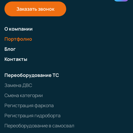
Заказать звонок
О компании
Портфолио
Блог
Контакты
Переоборудование ТС
Замена ДВС
Смена категории
Регистрация фаркопа
Регистрация гидроборта
Переоборудование в самосвал