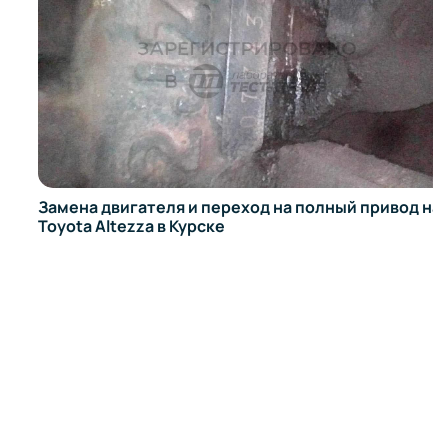
Замена двигателя и переход на полный привод на
Toyota Altezza в Курске