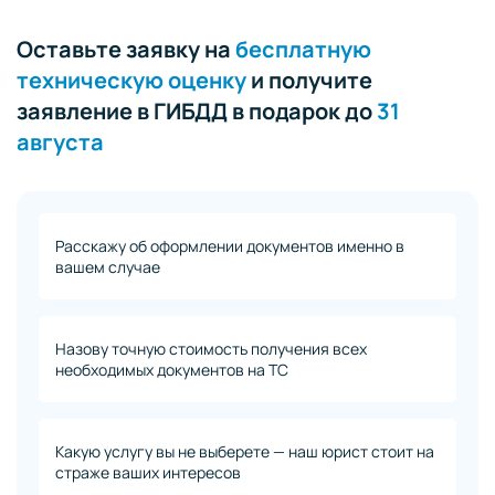
Оставьте заявку на
бесплатную
техническую оценку
и получите
заявление в ГИБДД в подарок до
31
августа
Расскажу об оформлении документов именно в
вашем случае
Назову точную стоимость получения всех
необходимых документов на ТС
Какую услугу вы не выберете — наш юрист стоит на
страже ваших интересов