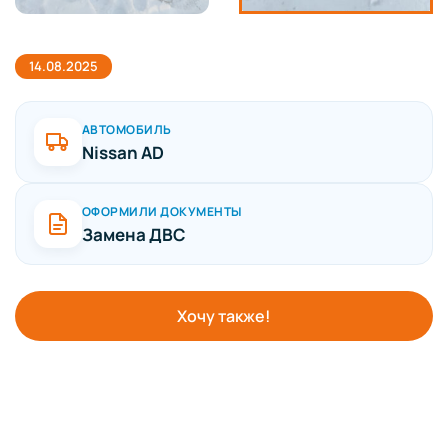
14.08.2025
АВТОМОБИЛЬ
Nissan AD
ОФОРМИЛИ ДОКУМЕНТЫ
Замена ДВС
Хочу также!