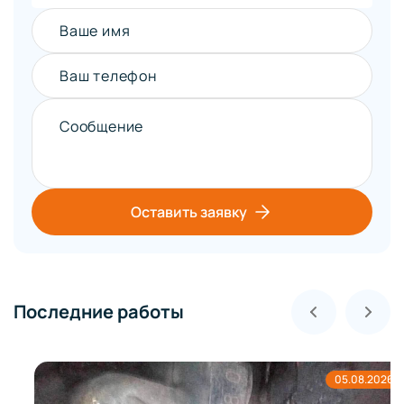
Ваше имя
Ваш телефон
Сообщение
Оставить заявку
Последние работы
05.08.2026