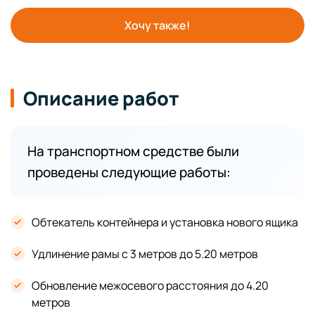
Хочу также!
Описание работ
На транспортном средстве были
проведены следующие работы:
Обтекатель контейнера и установка нового ящика
Удлинение рамы с 3 метров до 5.20 метров
Обновление межосевого расстояния до 4.20
метров