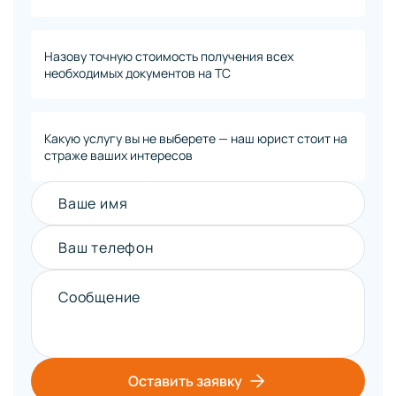
Назову точную стоимость получения всех
необходимых документов на ТС
Какую услугу вы не выберете — наш юрист стоит на
страже ваших интересов
Ваше имя
Ваш телефон
Сообщение
Оставить заявку