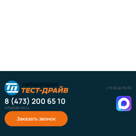
с 9:00 до 18:00
8 (473) 200 65 10
info@lab-td.ru
Заказать звонок