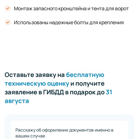
Монтаж запасного кронштейна и тента для ворот
Использованы надежные болты для крепления
Оставьте заявку на
бесплатную
техническую оценку
и получите
заявление в ГИБДД в подарок до
31
августа
Расскажу об оформлении документов именно в
вашем случае