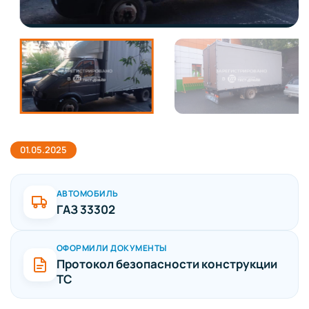
01.05.2025
АВТОМОБИЛЬ
ГАЗ 33302
ОФОРМИЛИ ДОКУМЕНТЫ
Протокол безопасности конструкции
ТС