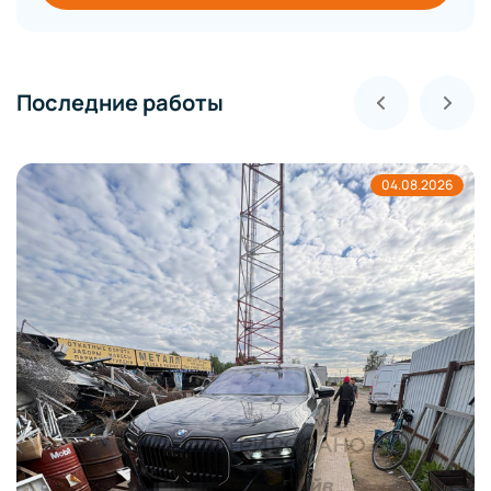
Последние работы
04.08.2026