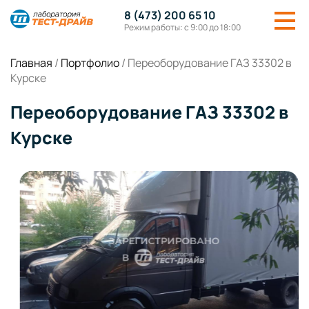
8 (473) 200 65 10
Режим работы: с 9:00 до 18:00
Главная
/
Портфолио
/
Переоборудование ГАЗ 33302 в
Курске
Переоборудование ГАЗ 33302 в
Курске