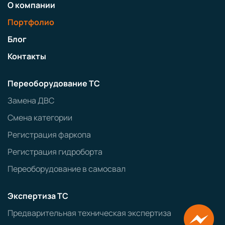
О компании
Портфолио
Блог
Контакты
Переоборудование ТС
Замена ДВС
Смена категории
Регистрация фаркопа
Регистрация гидроборта
Переоборудование в самосвал
Экспертиза ТС
Предварительная техническая экспертиза