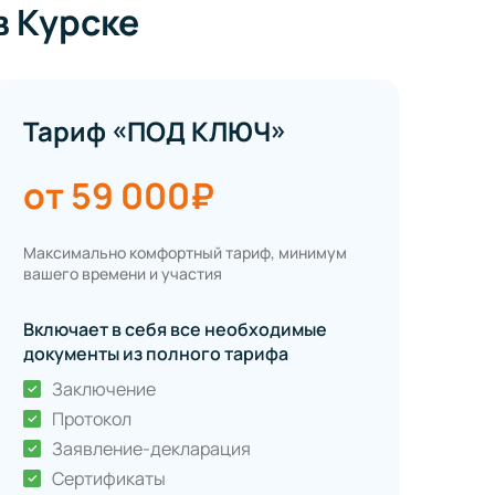
в Курске
Тариф «ПОД КЛЮЧ»
от 59 000₽
Максимально комфортный тариф, минимум
вашего времени и участия
Включает в себя все необходимые
документы из полного тарифа
Заключение
Протокол
Заявление-декларация
Сертификаты