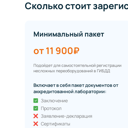
Сколько стоит зареги
Минимальный пакет
от 11 900₽
Подойдет для самостоятельной регистрации
несложных переоборудований в ГИБДД
Включает в себя пакет документов от
аккредитованной лаборатории:
Заключение
Протокол
Заявление-декларация
Сертификаты