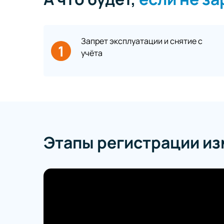
Запрет эксплуатации и снятие с
1
учёта
Этапы регистрации и