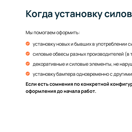
Когда установку сило
Мы помогаем оформить:
установку новых и бывших в употреблении 
силовые обвесы разных производителей (в т
декоративные и силовые элементы, не нар
установку бампера одновременно с другими 
Если есть сомнения по конкретной конфигу
оформления до начала работ.