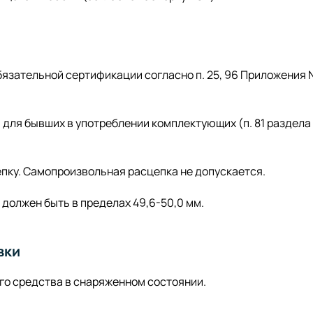
бязательной сертификации согласно п. 25, 96 Приложения 
для бывших в употреблении комплектующих (п. 81 раздела 
пку. Самопроизвольная расцепка не допускается.
должен быть в пределах 49,6-50,0 мм.
вки
о средства в снаряженном состоянии.