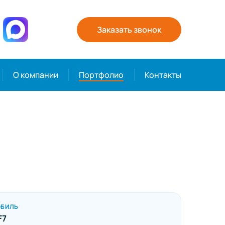
Заказать звонок
О компании
Портфолио
Контакты
ОБИЛЬ
F7