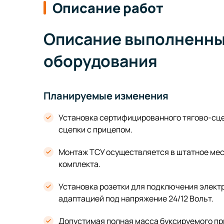
Описание работ
Описание выполненных
оборудования
Планируемые изменения
Установка сертифицированного тягово-сце
сцепки с прицепом.
Монтаж ТСУ осуществляется в штатное мес
комплекта.
Установка розетки для подключения элект
адаптацией под напряжение 24/12 Вольт.
Допустимая полная масса буксируемого при