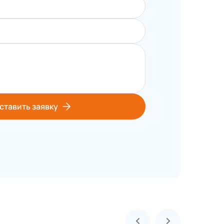
ставить заявку