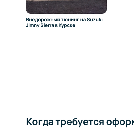
Внедорожный тюнинг на Suzuki
Jimny Sierra в Курске
Когда требуется офо