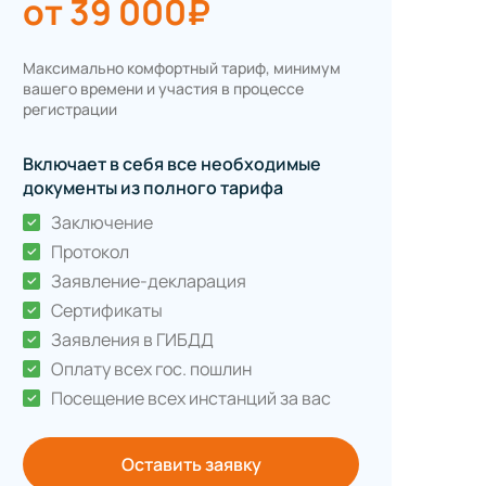
от 39 000₽
Максимально комфортный тариф, минимум
вашего времени и участия в процессе
регистрации
Включает в себя все необходимые
документы из полного тарифа
Заключение
Протокол
Заявление-декларация
Сертификаты
Заявления в ГИБДД
Оплату всех гос. пошлин
Посещение всех инстанций за вас
Оставить заявку