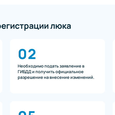
регистрации люка
02
Необходимо подать заявление в
ГИБДД и получить официальное
разрешение на внесение изменений.