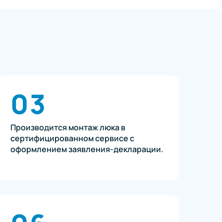
03
Производится монтаж люка в
сертифицированном сервисе с
оформлением заявления-декларации.