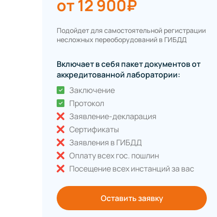
от 12 900₽
Подойдет для самостоятельной регистрации
несложных переоборудований в ГИБДД
Включает в себя пакет документов от
аккредитованной лаборатории:
Заключение
Протокол
Заявление-декларация
Сертификаты
Заявления в ГИБДД
Оплату всех гос. пошлин
Посещение всех инстанций за вас
Оставить заявку