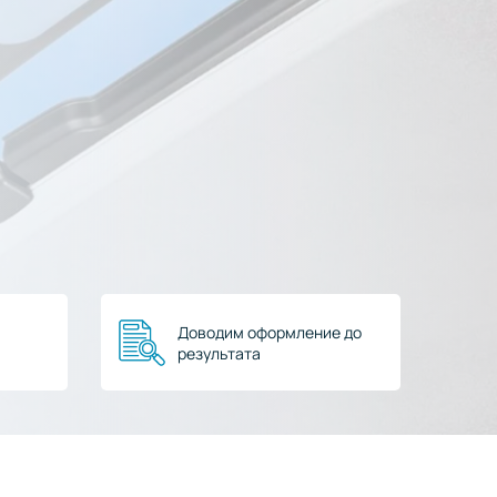
Доводим оформление до
результата