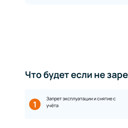
Что будет если не за
Запрет эксплуатации и снятие с
1
учёта