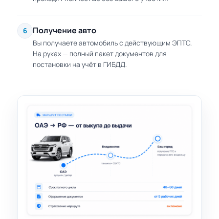
Получение авто
6
Вы получаете автомобиль с действующим ЭПТС.
На руках — полный пакет документов для
постановки на учёт в ГИБДД.