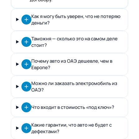
Как я могу быть уверен, что не потеряю
деньги?
Таможня — сколько это на самом деле
стоит?
Почему авто из ОАЭ дешевле, чем в
Европе?
Можно ли заказать электромобиль из
ОАЭ?
Что входит в стоимость «под ключ»?
Какие гарантии, что авто не будет с
дефектами?