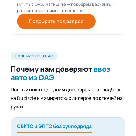
купить в ОАЭ. Напишите — подберём варианты и
рассчитаем стоимость под ключ.
Подобрать под запрос
ПОЧЕМУ ЧЕРЕЗ НАС
Почему нам доверяют
ввоз
авто из ОАЭ
Полный цикл под одним договором — от подбора
на Dubizzle и у эмиратских дилеров до ключей на
руках.
СБКТС и ЭПТС без субподряда