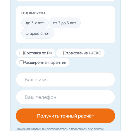
ГОД ВЫПУСКА
до 3-х лет
от 3 до 5 лет
старше 5 лет
Доставка по РФ
Страхование КАСКО
Расширенная гарантия
Ваше имя
Ваш телефон
Получить точный расчёт
Нажимая кнопку, вы соглашаетесь с политикой обработки