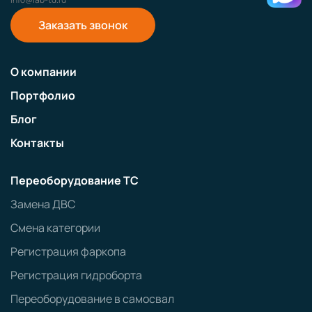
Заказать звонок
О компании
Портфолио
Блог
Контакты
Переоборудование ТС
Замена ДВС
Смена категории
Регистрация фаркопа
Регистрация гидроборта
Переоборудование в самосвал