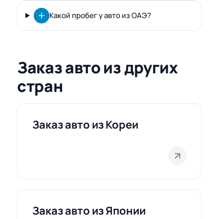
Какой пробег у авто из ОАЭ?
Заказ авто из других
стран
Заказ авто из Кореи
Заказ авто из Японии