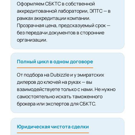
Оформляем СБКТС в собственной
аккредитованной лаборатории, ЭПТС — в
рамках аккредитации компании.
Прозрачная цена, предсказуемый срок —
без передачи документов в сторонние
организации.
Полный цикл в одном договоре
От подбора на Dubizzle и у эмиратских
дилеров до ключей на руках — вы
взаимодействуете только с нами. Не нужно
самостоятельно искать таможенного
брокера или экспертов для СБКТС.
Юридическая чистота сделки