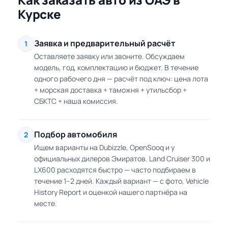
Курске
Заявка и предварительный расчёт
1
Оставляете заявку или звоните. Обсуждаем
модель, год, комплектацию и бюджет. В течение
одного рабочего дня — расчёт под ключ: цена лота
+ морская доставка + таможня + утильсбор +
СБКТС + наша комиссия.
Подбор автомобиля
2
Ищем варианты на Dubizzle, OpenSooq и у
официальных дилеров Эмиратов. Land Cruiser 300 и
LX600 расходятся быстро — часто подбираем в
течение 1–2 дней. Каждый вариант — с фото, Vehicle
History Report и оценкой нашего партнёра на
месте.