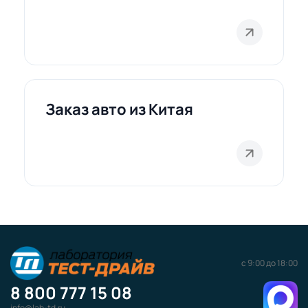
Заказ авто из Китая
с 9:00 до 18:00
8 800 777 15 08
info@lab-td.ru