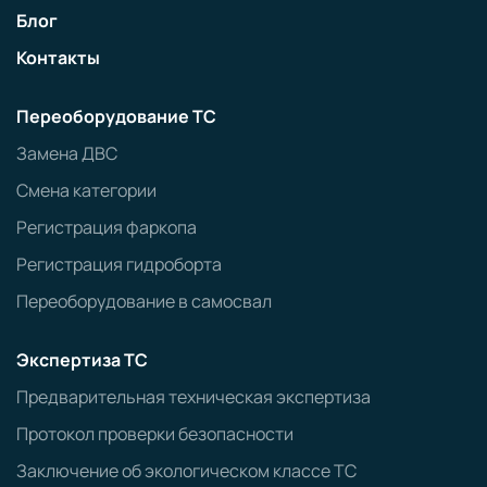
Блог
Контакты
Переоборудование ТС
Замена ДВС
Смена категории
Регистрация фаркопа
Регистрация гидроборта
Переоборудование в самосвал
Экспертиза ТС
Предварительная техническая экспертиза
Протокол проверки безопасности
Заключение об экологическом классе ТС