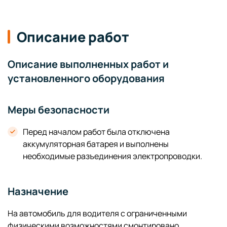
Описание работ
Описание выполненных работ и
установленного оборудования
Меры безопасности
Перед началом работ была отключена
аккумуляторная батарея и выполнены
необходимые разъединения электропроводки.
Назначение
На автомобиль для водителя с ограниченными
физическими возможностями смонтировано