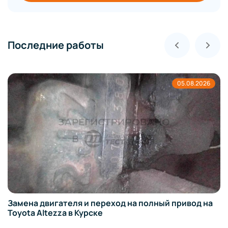
Последние работы
05.08.2026
Замена двигателя и переход на полный привод на
Toyota Altezza в Курске