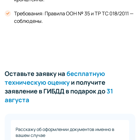
Требования: Правила ООН № 35 и ТР ТС 018/2011 —
соблюдены.
Оставьте заявку на
бесплатную
техническую оценку
и получите
заявление в ГИБДД в подарок до
31
августа
Расскажу об оформлении документов именно в
вашем случае