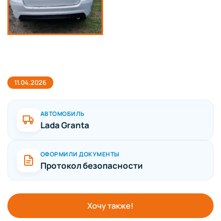
11.04.2026
АВТОМОБИЛЬ
Lada Granta
ОФОРМИЛИ ДОКУМЕНТЫ
Протокол безопасности
Хочу также!