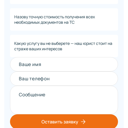
Назову точную стоимость получения всех
необходимых документов на ТС
Какую услугу вы не выберете — наш юрист стоит на
страже ваших интересов
Ваше имя
Ваш телефон
Сообщение
Оставить заявку