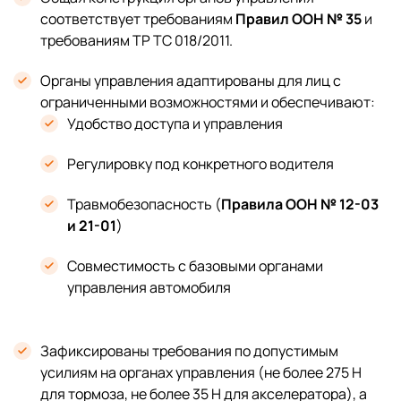
соответствует требованиям
Правил ООН № 35
и
требованиям ТР ТС 018/2011.
Органы управления адаптированы для лиц с
ограниченными возможностями и обеспечивают:
Удобство доступа и управления
Регулировку под конкретного водителя
Травмобезопасность (
Правила ООН № 12-03
и 21-01
)
Совместимость с базовыми органами
управления автомобиля
Зафиксированы требования по допустимым
усилиям на органах управления (не более 275 Н
для тормоза, не более 35 Н для акселератора), а