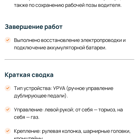
также по сохранению рабочей позы водителя.
Завершение работ
Выполнено восстановление электропроводки и
подключение аккумуляторной батареи.
Краткая сводка
Тип устройства: УРУА (ручное управление
дублирующее педали).
Управление: левой рукой; от себя — тормоз, на
себя — газ.
Крепление: рулевая колонка, шарнирные головки,
кронштейны.