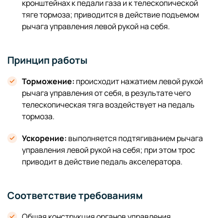
кронштейнах к педали газа и к телескопической
тяге тормоза; приводится в действие подъемом
рычага управления левой рукой на себя.
Принцип работы
Торможение:
происходит нажатием левой рукой
рычага управления от себя, в результате чего
телескопическая тяга воздействует на педаль
тормоза.
Ускорение:
выполняется подтягиванием рычага
управления левой рукой на себя; при этом трос
приводит в действие педаль акселератора.
Соответствие требованиям
Общая конструкция органов управления