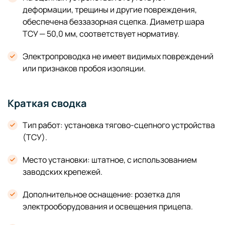
деформации, трещины и другие повреждения,
обеспечена беззазорная сцепка. Диаметр шара
ТСУ — 50,0 мм, соответствует нормативу.
Электропроводка не имеет видимых повреждений
или признаков пробоя изоляции.
Краткая сводка
Тип работ: установка тягово-сцепного устройства
(ТСУ).
Место установки: штатное, с использованием
заводских крепежей.
Дополнительное оснащение: розетка для
электрооборудования и освещения прицепа.