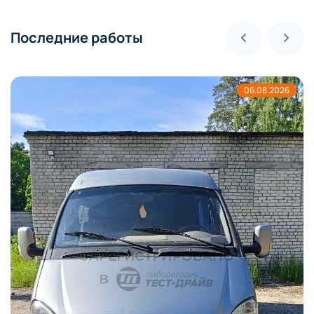
Последние работы
06.08.2026