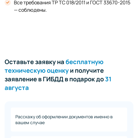
Все требования ТР ТС 018/2011 и ГОСТ 33670-2015
— соблюдены.
Оставьте заявку на
бесплатную
техническую оценку
и получите
заявление в ГИБДД в подарок до
31
августа
Расскажу об оформлении документов именно в
вашем случае