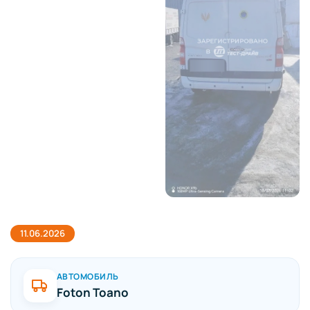
11.06.2026
АВТОМОБИЛЬ
Foton Toano