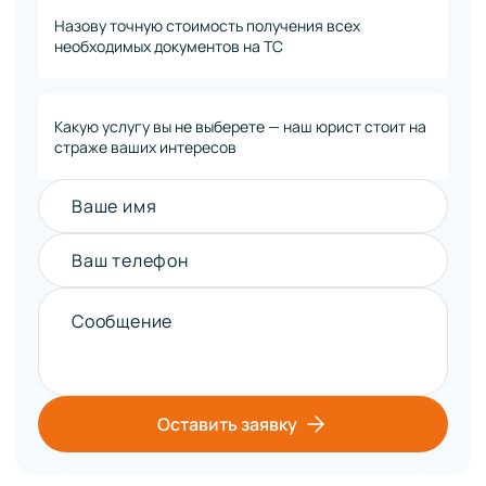
Назову точную стоимость получения всех
необходимых документов на ТС
Какую услугу вы не выберете — наш юрист стоит на
страже ваших интересов
Ваше имя
Ваш телефон
Сообщение
Оставить заявку