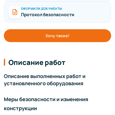
ОФОРМИЛИ ДОКУМЕНТЫ
Протокол безопасности
Хочу также!
Описание работ
Описание выполненных работ и
установленного оборудования
Меры безопасности и изменения
конструкции