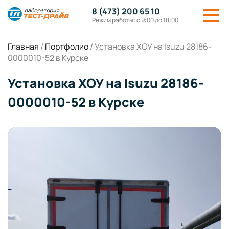
8 (473) 200 65 10
Режим работы: с 9:00 до 18:00
Главная
/
Портфолио
/
Установка ХОУ на Isuzu 28186-
0000010-52 в Курске
Установка ХОУ на Isuzu 28186-
0000010-52 в Курске