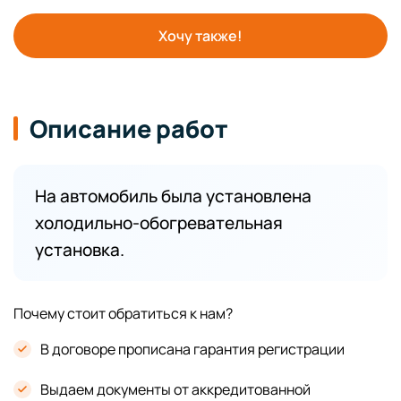
Хочу также!
Описание работ
На автомобиль была установлена
холодильно-обогревательная
установка.
Почему стоит обратиться к нам?
В договоре прописана гарантия регистрации
Выдаем документы от аккредитованной