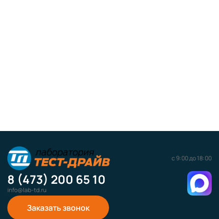
с 9:00 до 18:00
8 (473) 200 65 10
info@lab-td.ru
Заказать звонок