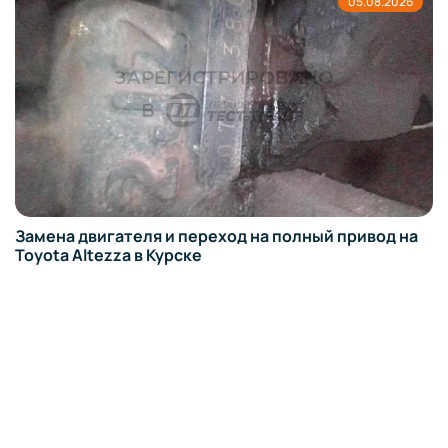
05.08.2026
Замена двигателя и переход на полный привод на
Toyota Altezza в Курске