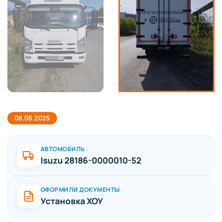
08.08.2025
АВТОМОБИЛЬ
Isuzu 28186-0000010-52
ОФОРМИЛИ ДОКУМЕНТЫ
Установка ХОУ