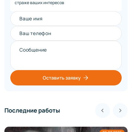
страже ваших интересов
Ваше имя
Ваш телефон
Сообщение
Оставить заявку
Последние работы