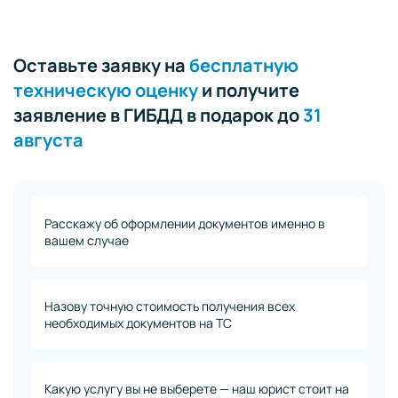
Оставьте заявку на
бесплатную
техническую оценку
и получите
заявление в ГИБДД в подарок до
31
августа
Расскажу об оформлении документов именно в
вашем случае
Назову точную стоимость получения всех
необходимых документов на ТС
Какую услугу вы не выберете — наш юрист стоит на