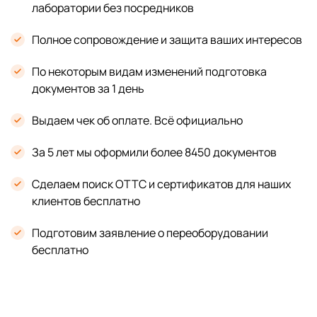
лаборатории без посредников
Полное сопровождение и защита ваших интересов
По некоторым видам изменений подготовка
документов за 1 день
Выдаем чек об оплате. Всё официально
За 5 лет мы оформили более 8450 документов
Сделаем поиск ОТТС и сертификатов для наших
клиентов бесплатно
Подготовим заявление о переоборудовании
бесплатно