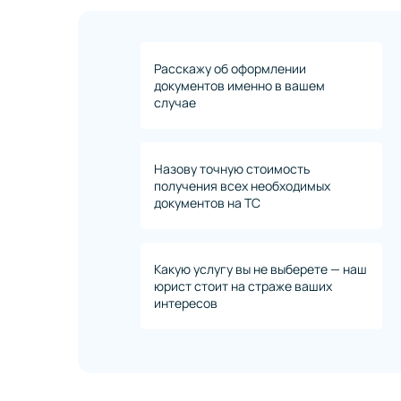
Расскажу об оформлении
документов именно в вашем
случае
Назову точную стоимость
получения всех необходимых
документов на ТС
Какую услугу вы не выберете — наш
юрист стоит на страже ваших
интересов