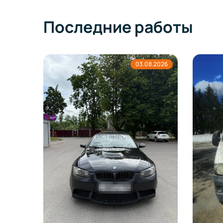
Последние работы
03.08.2026
02.08.2026