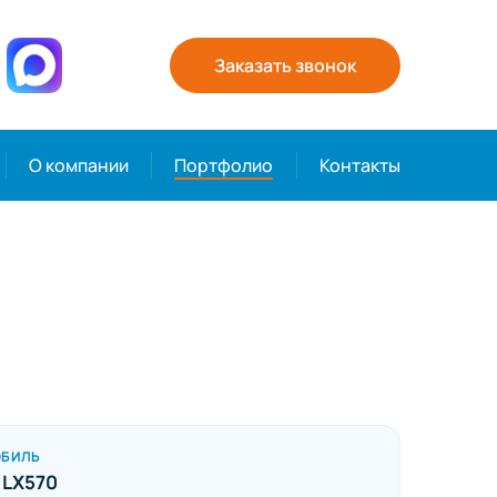
Заказать звонок
О компании
Портфолио
Контакты
ОБИЛЬ
 LX570