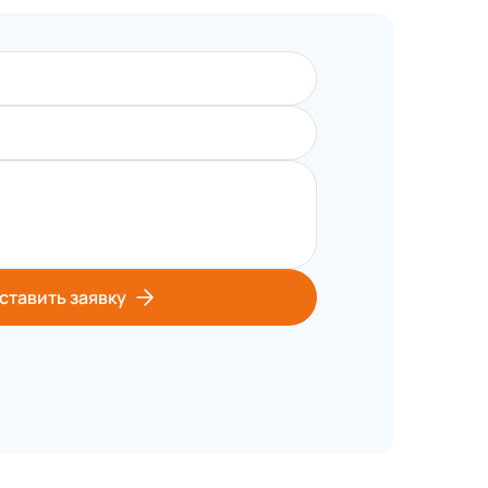
ставить заявку