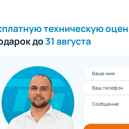
сплатную техническую оцен
подарок до
31 августа
Ваше имя
Ваш телефон
Сообщение