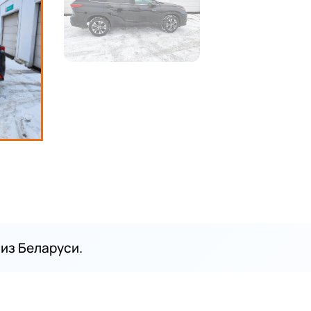
из Беларуси.