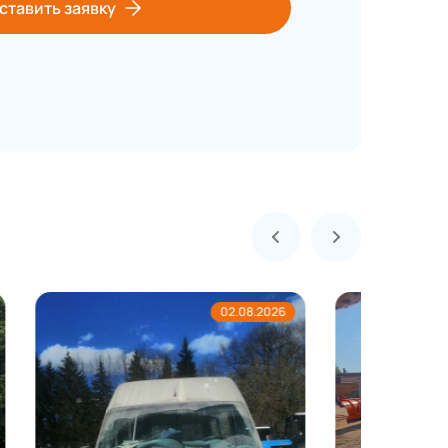
ставить заявку
08.2026
01.08.2026