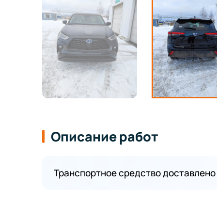
Описание работ
Транспортное средство доставлено 