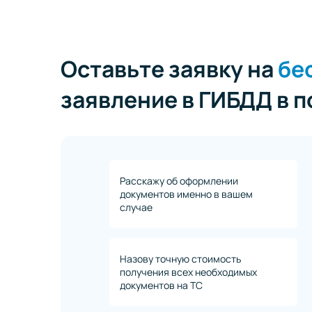
Оставьте заявку на
бе
заявление в ГИБДД в 
Расскажу об оформлении
документов именно в вашем
случае
Назову точную стоимость
получения всех необходимых
документов на ТС