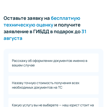
Оставьте заявку на
бесплатную
техническую оценку
и получите
заявление в ГИБДД в подарок до
31
августа
Расскажу об оформлении документов именно в
вашем случае
Назову точную стоимость получения всех
необходимых документов на ТС
Какую услугу вы не выберете — наш юрист стоит на