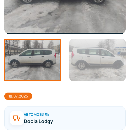
19.07.2025
АВТОМОБИЛЬ
Docia Lodgy