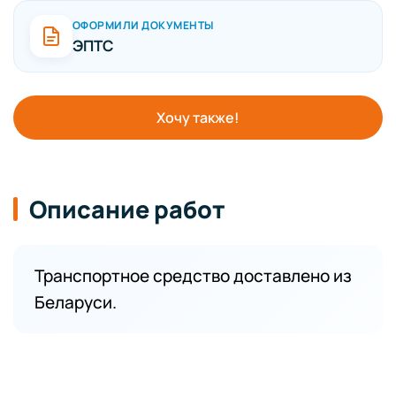
ОФОРМИЛИ ДОКУМЕНТЫ
ЭПТС
Хочу также!
Описание работ
Транспортное средство доставлено из
Беларуси.