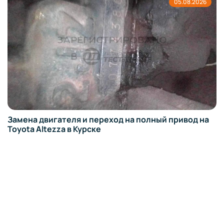
05.08.2026
Замена двигателя и переход на полный привод на
Toyota Altezza в Курске