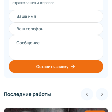
страже ваших интересов
Ваше имя
Ваш телефон
Сообщение
Оставить заявку
Последние работы