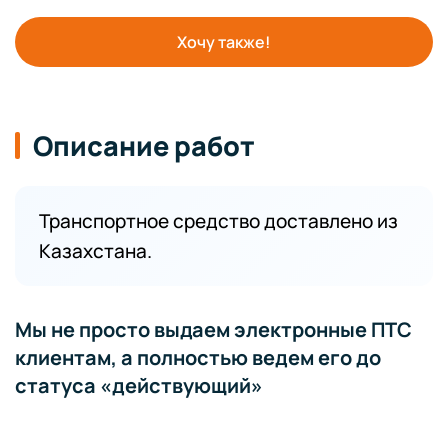
Хочу также!
Описание работ
Транспортное средство доставлено из
Казахстана.
Мы не просто выдаем электронные ПТС
клиентам, а полностью ведем его до
статуса «действующий»