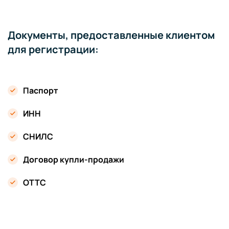
Документы, предоставленные клиентом
для регистрации:
Паспорт
ИНН
СНИЛС
Договор купли-продажи
ОТТС