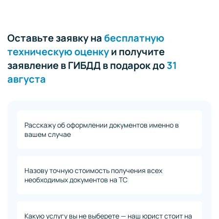
Оставьте заявку на
бесплатную
техническую оценку
и получите
заявление в ГИБДД в подарок до
31
августа
Расскажу об оформлении документов именно в
вашем случае
Назову точную стоимость получения всех
необходимых документов на ТС
Какую услугу вы не выберете — наш юрист стоит на