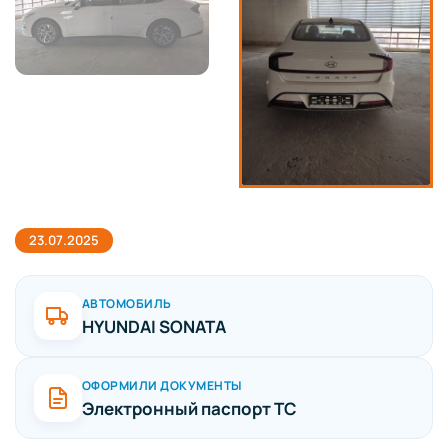
23.07.2025
АВТОМОБИЛЬ
HYUNDAI SONATA
ОФОРМИЛИ ДОКУМЕНТЫ
Электронный паспорт ТС