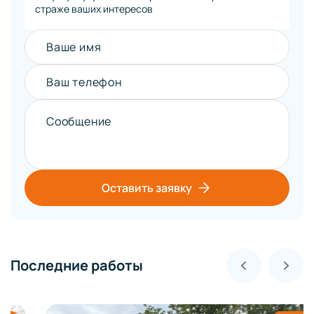
страже ваших интересов
Ваше имя
Ваш телефон
Сообщение
Оставить заявку
Последние работы