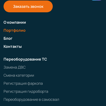
Заказать звонок
О компании
Портфолио
Блог
Контакты
Переоборудование ТС
Замена ДВС
Смена категории
Регистрация фаркопа
Регистрация гидроборта
Переоборудование в самосвал