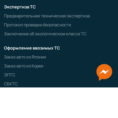
Экспертиза ТС
Предварительная техническая экспертиза
Протокол проверки безопасности
Заключение об экологическом классе ТС
Оформление ввозимых ТС
Заказ авто из Японии
Заказ авто из Кореи
ЭПТС
СБКТС
ЗОЕТС
ЭПСМ