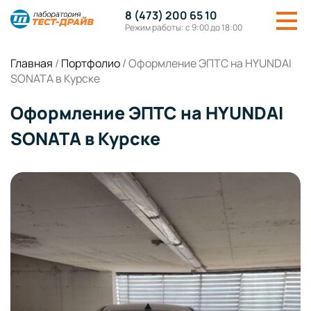
8 (473) 200 65 10
Режим работы: с 9:00 до 18:00
Главная
/
Портфолио
/
Оформление ЭПТС на HYUNDAI
SONATA в Курске
Оформление ЭПТС на HYUNDAI
SONATA в Курске