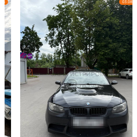
03.08.2026