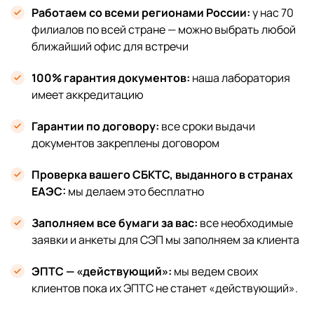
Работаем со всеми регионами России:
у нас 70
филиалов по всей стране — можно выбрать любой
ближайший офис для встречи
100% гарантия документов:
наша лаборатория
имеет аккредитацию
Гарантии по договору:
все сроки выдачи
документов закреплены договором
Проверка вашего СБКТС, выданного в странах
ЕАЭС:
мы делаем это бесплатно
Заполняем все бумаги за вас:
все необходимые
заявки и анкеты для СЭП мы заполняем за клиента
ЭПТС — «действующий»:
мы ведем своих
клиентов пока их ЭПТС не станет «действующий».