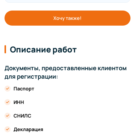
Хочу также!
Описание работ
Документы, предоставленные клиентом
для регистрации:
Паспорт
ИНН
СНИЛС
Декларация