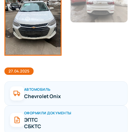
27.04.2025
АВТОМОБИЛЬ
Chevrolet Onix
ОФОРМИЛИ ДОКУМЕНТЫ
ЭПТС
СБКТС