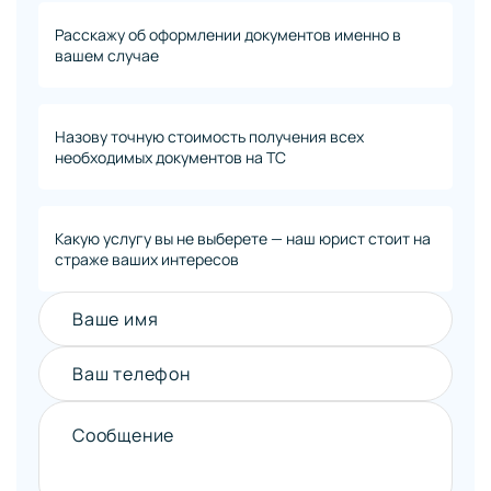
Расскажу об оформлении документов именно в
вашем случае
Назову точную стоимость получения всех
необходимых документов на ТС
Какую услугу вы не выберете — наш юрист стоит на
страже ваших интересов
Ваше имя
Ваш телефон
Сообщение