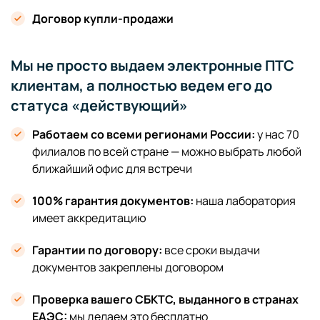
Договор купли-продажи
Мы не просто выдаем электронные ПТС
клиентам, а полностью ведем его до
статуса «действующий»
Работаем со всеми регионами России:
у нас 70
филиалов по всей стране — можно выбрать любой
ближайший офис для встречи
100% гарантия документов:
наша лаборатория
имеет аккредитацию
Гарантии по договору:
все сроки выдачи
документов закреплены договором
Проверка вашего СБКТС, выданного в странах
ЕАЭС:
мы делаем это бесплатно