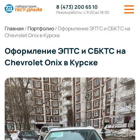
8 (473) 200 65 10
Режим работы: с 9:00 до 18:00
Главная
/
Портфолио
/
Оформление ЭПТС и СБКТС на
Chevrolet Onix в Курске
Оформление ЭПТС и СБКТС на
Chevrolet Onix в Курске