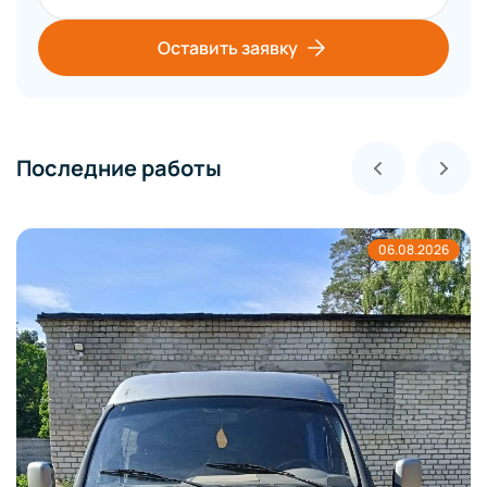
Оставить заявку
Последние работы
06.08.2026