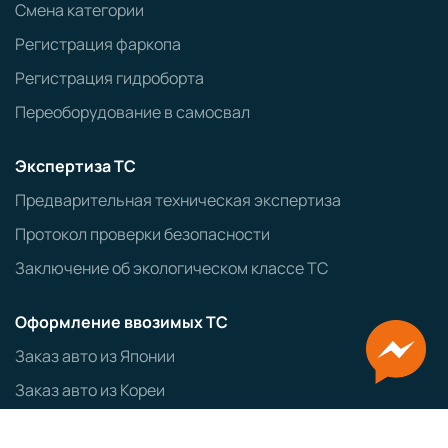
Смена категории
Регистрация фаркопа
Регистрация гидроборта
Переоборудование в самосвал
Экспертиза ТС
Предварительная техническая экспертиза
Протокол проверки безопасности
Заключение об экологическом классе ТС
Оформление ввозимых ТС
Заказ авто из Японии
Заказ авто из Кореи
ЭПТС