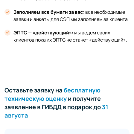
Заполняем все бумаги за вас:
все необходимые
заявки и анкеты для СЭП мы заполняем за клиента
ЭПТС — «действующий»:
мы ведем своих
клиентов пока их ЭПТС не станет «действующий».
Оставьте заявку на
бесплатную
техническую оценку
и получите
заявление в ГИБДД в подарок до
31
августа