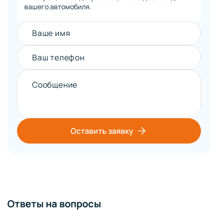
вашего автомобиля.
Ваше имя
Ваш телефон
Сообщение
Оставить заявку
Ответы на вопросы