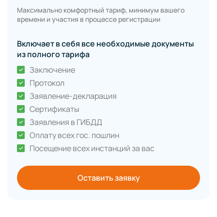
Максимально комфортный тариф, минимум вашего
времени и участия в процессе регистрации
Включает в себя все необходимые документы
из полного тарифа
Заключение
Протокол
Заявление-декларация
Сертификаты
Заявления в ГИБДД
Оплату всех гос. пошлин
Посещение всех инстанций за вас
Оставить заявку