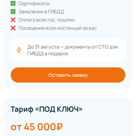
Сертификаты
Заявления в ГИБДД
Оплату всех гос. пошлин
Посещение всех инстанций за вас
До 31 августа — документы от СТО для
ГИБДД в подарок
Оставить заявку
Тариф «ПОД КЛЮЧ»
от 45 000₽