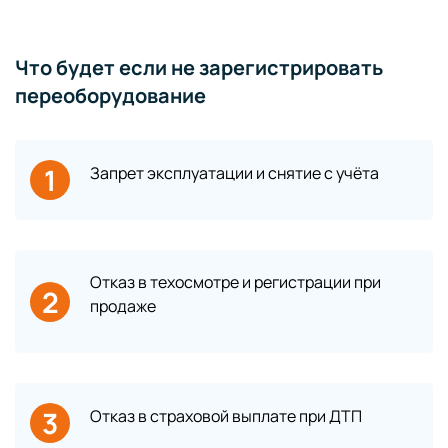
Что будет если не зарегистрировать
переоборудование
1
Запрет эксплуатации и снятие с учёта
Отказ в техосмотре и регистрации при
2
продаже
3
Отказ в страховой выплате при ДТП