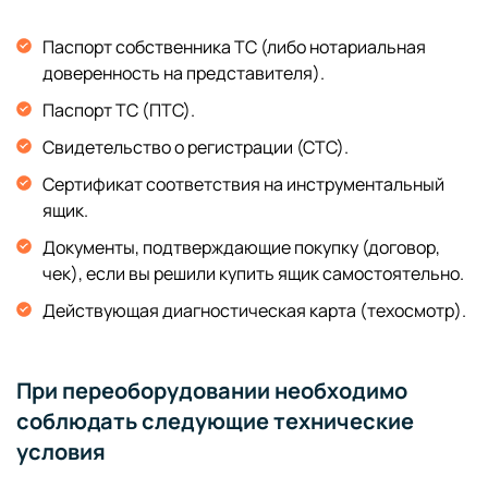
Паспорт собственника ТС (либо нотариальная
доверенность на представителя).
Паспорт ТС (ПТС).
Свидетельство о регистрации (СТС).
Сертификат соответствия на инструментальный
ящик.
Документы, подтверждающие покупку (договор,
чек), если вы решили купить ящик самостоятельно.
Действующая диагностическая карта (техосмотр).
При переоборудовании необходимо
соблюдать следующие технические
условия