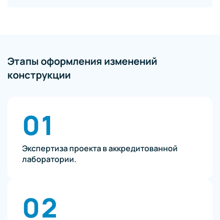
Этапы оформления изменений
конструкции
01
Экспертиза проекта в аккредитованной
лаборатории.
02