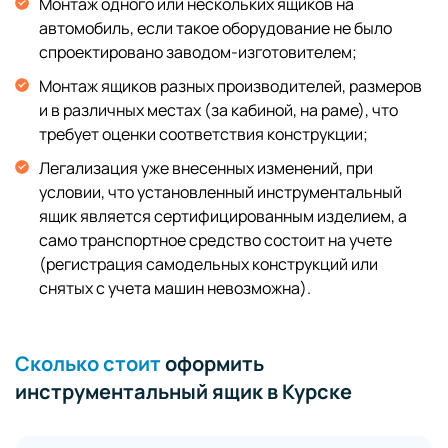
Монтаж одного или нескольких ящиков на
автомобиль, если такое оборудование не было
спроектировано заводом-изготовителем;
Монтаж ящиков разных производителей, размеров
и в различных местах (за кабиной, на раме), что
требует оценки соответствия конструкции;
Легализация уже внесенных изменений, при
условии, что установленный инструментальный
ящик является сертифицированным изделием, а
само транспортное средство состоит на учете
(регистрация самодельных конструкций или
снятых с учета машин невозможна).
Сколько стоит
оформить
инструментальный ящик в Курске