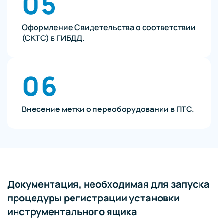
05
Оформление Свидетельства о соответствии
(СКТС) в ГИБДД.
06
Внесение метки о переоборудовании в ПТС.
Документация, необходимая для запуска
процедуры регистрации установки
инструментального ящика