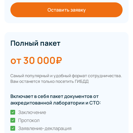
Оставить заявку
Полный пакет
от 30 000₽
Самый популярный и удобный формат сотрудничества.
Вам останется только посетить ГИБДД
Включает в себя пакет документов от
аккредитованной лаборатории и СТО:
Заключение
Протокол
Заявление-декларация