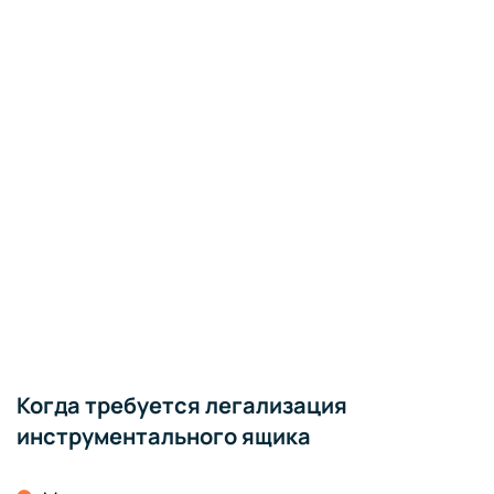
Когда требуется легализация
инструментального ящика