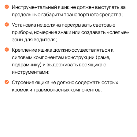
Инструментальный ящик не должен выступать за
предельные габариты транспортного средства;
Установка не должна перекрывать световые
приборы, номерные знаки или создавать «слепые»
зоны для водителя;
Крепление ящика должно осуществляться к
силовым компонентам конструкции (раме,
подрамнику) и выдерживать вес ящика с
инструментами;
Строение ящика не должно содержать острых
кромок и травмоопасных компонентов.