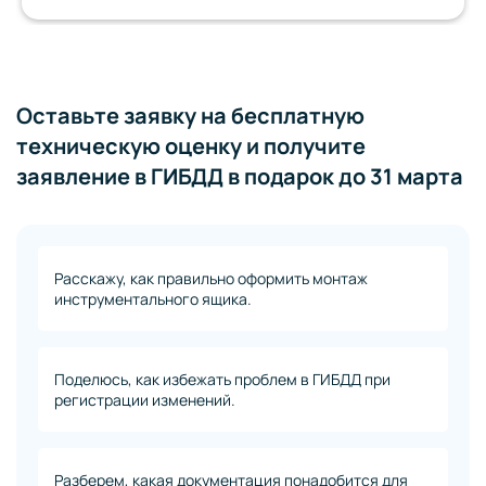
Оставьте заявку на бесплатную
техническую оценку и получите
заявление в ГИБДД в подарок до 31 марта
Расскажу, как правильно оформить монтаж
инструментального ящика.
Поделюсь, как избежать проблем в ГИБДД при
регистрации изменений.
Разберем, какая документация понадобится для