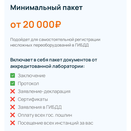
Минимальный пакет
от 20 000₽
Подойдет для самостоятельной регистрации
несложных переоборудований в ГИБДД
Включает в себя пакет документов от
аккредитованной лаборатории:
Заключение
Протокол
Заявление-декларация
Сертификаты
Заявления в ГИБДД
Оплату всех гос. пошлин
Посещение всех инстанций за вас