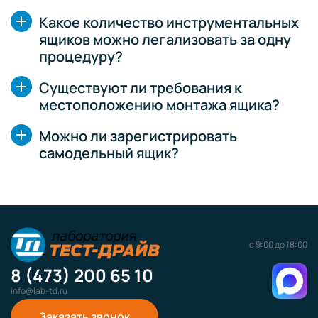
Какое количество инструментальных
ящиков можно легализовать за одну
процедуру?
Существуют ли требования к
местоположению монтажа ящика?
Можно ли зарегистрировать
самодельный ящик?
с 9:00 до 18:00
8 (473) 200 65 10
info@lab-td.ru
Заказать звонок