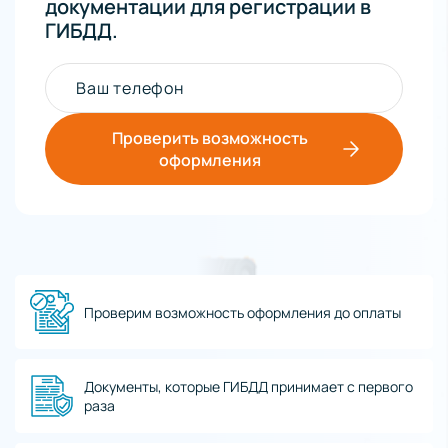
документации для регистрации в
ГИБДД.
Ваш телефон
Проверить возможность
оформления
Проверим возможность оформления до оплаты
Документы, которые ГИБДД принимает с первого
раза