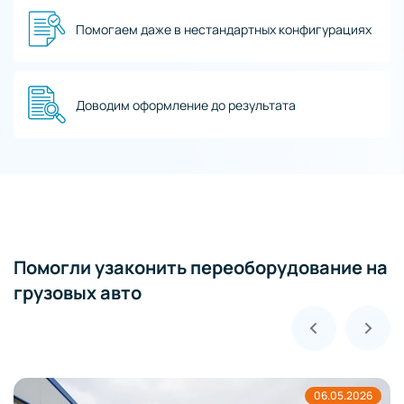
Помогаем даже в нестандартных конфигурациях
Доводим оформление до результата
Помогли узаконить переоборудование на
грузовых авто
06.05.2026