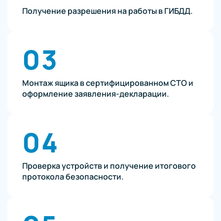
Получение разрешения на работы в ГИБДД.
03
Монтаж ящика в сертифицированном СТО и
оформление заявления-декларации.
04
Проверка устройств и получение итогового
протокола безопасности.