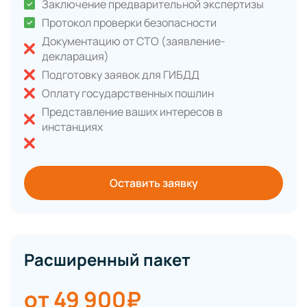
Заключение предварительной экспертизы
Протокол проверки безопасности
Документацию от СТО (заявление-
декларация)
Подготовку заявок для ГИБДД
Оплату государственных пошлин
Представление ваших интересов в
инстанциях
Оставить заявку
Расширенный пакет
от 49 900₽