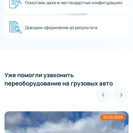
Помогаем даже в нестандартных конфигурациях
Доводим оформление до результата
Уже помогли узаконить
переоборудование на грузовых авто
02.05.2026