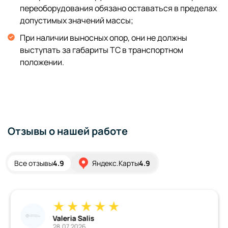
переоборудования обязано оставаться в пределах
допустимых значений массы;
При наличии выносных опор, они не должны
выступать за габариты ТС в транспортном
положении.
Отзывы о нашей работе
Все отзывы
4.9
Яндекс.Карты
4.9
Valeria Salis
28.07.2026