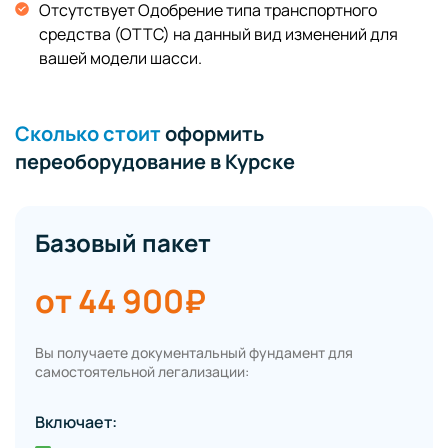
Отсутствует Одобрение типа транспортного
средства (ОТТС) на данный вид изменений для
вашей модели шасси.
Сколько стоит
оформить
переоборудование в Курске
Базовый пакет
от 44 900₽
Вы получаете документальный фундамент для
самостоятельной легализации:
Включает: