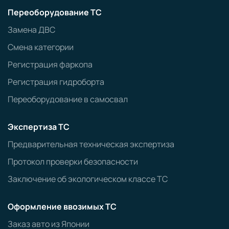
Переоборудование ТС
Замена ДВС
Смена категории
Регистрация фаркопа
Регистрация гидроборта
Переоборудование в самосвал
Экспертиза ТС
Предварительная техническая экспертиза
Протокол проверки безопасности
Заключение об экологическом классе ТС
Оформление ввозимых ТС
Заказ авто из Японии