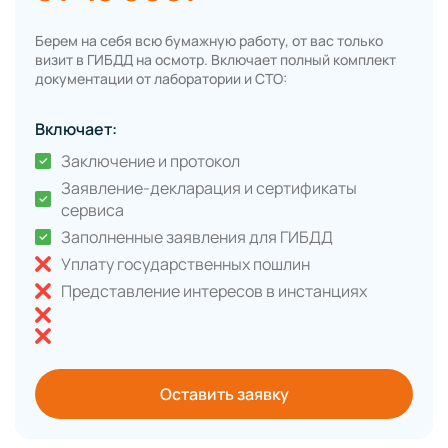
Берем на себя всю бумажную работу, от вас только
визит в ГИБДД на осмотр. Включает полный комплект
документации от лаборатории и СТО:
Включает:
Заключение и протокол
Заявление-декларация и сертификаты
сервиса
Заполненные заявления для ГИБДД
Уплату государственных пошлин
Представление интересов в инстанциях
Оставить заявку