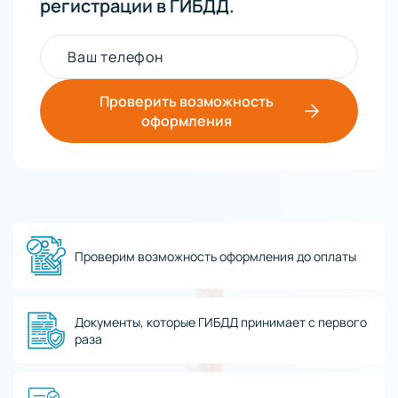
регистрации в ГИБДД.
Ваш телефон
Проверить возможность
оформления
Проверим возможность оформления до оплаты
Документы, которые ГИБДД принимает с первого
раза