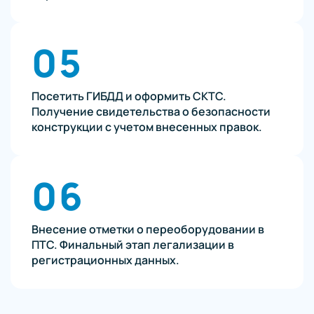
05
Посетить ГИБДД и оформить СКТС.
Получение свидетельства о безопасности
конструкции с учетом внесенных правок.
06
Внесение отметки о переоборудовании в
ПТС. Финальный этап легализации в
регистрационных данных.