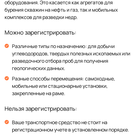
оборудования. Это касается как агрегатов для
бурения скважин на нефть и газ, так и мобильных
комплексов для разведки недр.
Можно зарегистрировать:
Различные типы по назначению: для добычи
углеводородов, твердых полезных ископаемых или
разведочного отбора проб для получения
геологических данных.
Разные способы перемещения: самоходные,
мобильные или стационарные установки,
закрепленные на раме.
Нельзя зарегистрировать:
Ваше транспортное средство не стоит на
регистрационном учете в установленном порядке.