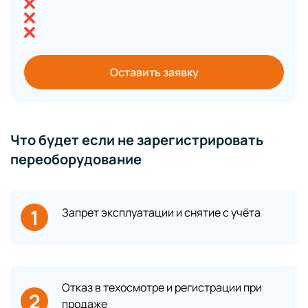
Оставить заявку
Что будет если не зарегистрировать
переоборудование
1
Запрет эксплуатации и снятие с учёта
Отказ в техосмотре и регистрации при
2
продаже