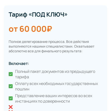
Тариф «ПОД КЛЮЧ»
от 60 000₽
Полное делегирование процесса. Все действия
выполняются нашими специалистами. Охватывает
абсолютно все для финального результата:
Включает:
Полный пакет документов из предыдущего
тарифа
Оплату всех необходимых государственных
пошлин
Представление ваших интересов во всех
инстанциях по доверенности