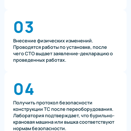
03
Внесение физических изменений.
Проводятся работы по установке, после
чего СТО выдает заявление-декларацию о
проведенных работах.
04
Получить протокол безопасности
конструкции ТС после переоборудования.
Лаборатория подтверждает, что бурильно-
крановая машина или вышка соответствуют
нормам безопасности.