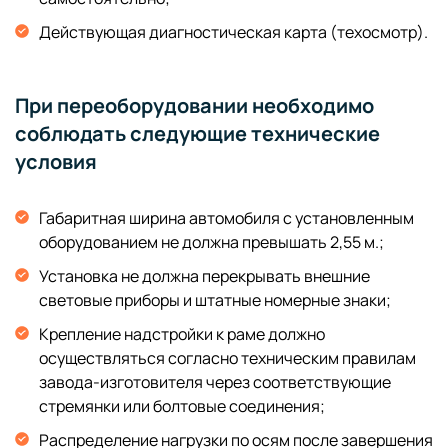
Действующая диагностическая карта (техосмотр).
При переоборудовании необходимо
соблюдать следующие технические
условия
Габаритная ширина автомобиля с установленным
оборудованием не должна превышать 2,55 м.;
Установка не должна перекрывать внешние
световые приборы и штатные номерные знаки;
Крепление надстройки к раме должно
осуществляться согласно техническим правилам
завода-изготовителя через соответствующие
стремянки или болтовые соединения;
Распределение нагрузки по осям после завершения