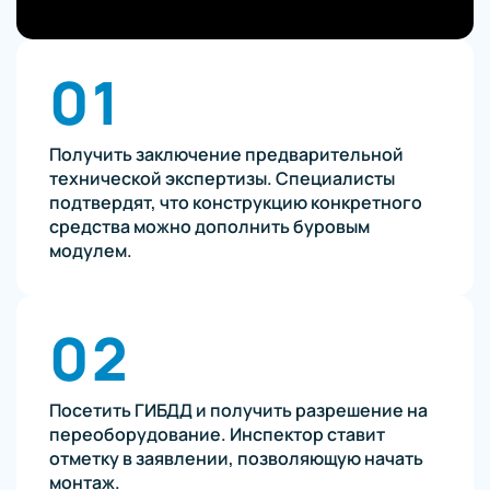
01
Получить заключение предварительной
технической экспертизы. Специалисты
подтвердят, что конструкцию конкретного
средства можно дополнить буровым
модулем.
02
Посетить ГИБДД и получить разрешение на
переоборудование. Инспектор ставит
отметку в заявлении, позволяющую начать
монтаж.