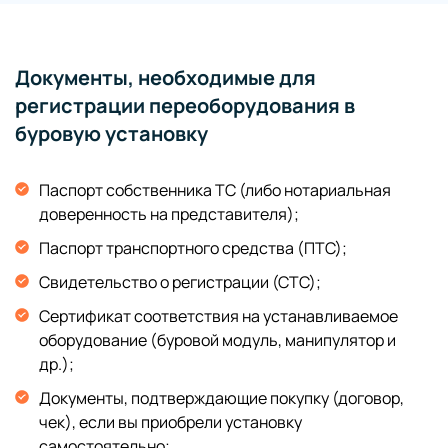
Документы, необходимые для
регистрации переоборудования в
буровую установку
Паспорт собственника ТС (либо нотариальная
доверенность на представителя);
Паспорт транспортного средства (ПТС);
Свидетельство о регистрации (СТС);
Сертификат соответствия на устанавливаемое
оборудование (буровой модуль, манипулятор и
др.);
Документы, подтверждающие покупку (договор,
чек), если вы приобрели установку
самостоятельно;