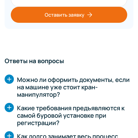
Оставить заявку
Ответы на вопросы
Можно ли оформить документы, если
на машине уже стоит кран-
манипулятор?
Какие требования предъявляются к
самой буровой установке при
регистрации?
Как долго занимает весь процесс