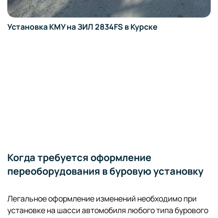
Установка КМУ на ЗИЛ 2834FS в Курске
Когда требуется оформление
переоборудования в буровую установку
Легальное оформление изменений необходимо при
установке на шасси автомобиля любого типа бурового