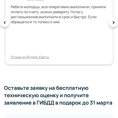
Ребята молодцы ,все оперативно выполнили ,приняли
оплату по счету ,можно доверять !Услугу
дистанционное выполнили в срок и быстро .Если
обращаться то только к ним .
Отзыв из Яндекс.Карты
Оставьте заявку на бесплатную
техническую оценку и получите
заявление в ГИБДД в подарок до 31 марта