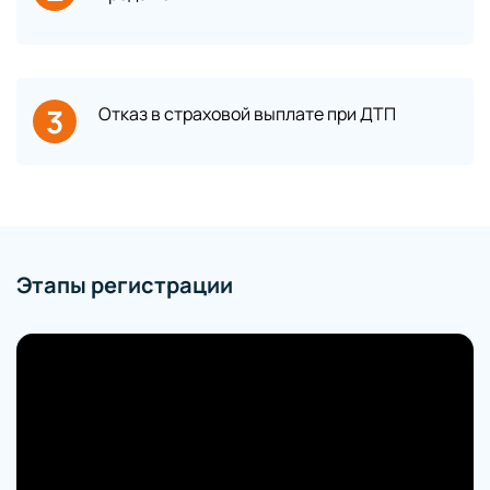
3
Отказ в страховой выплате при ДТП
Этапы регистрации