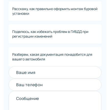
Расскажу, как правильно оформить монтаж буровой
установки
Поделюсь, как избежать проблем в ГИБДД при
регистрации изменений
Разберем, какая документация понадобится для
вашего автомобиля
Ваше имя
Ваш телефон
Сообщение