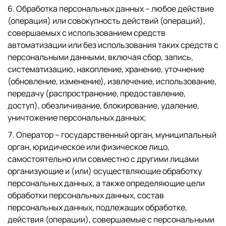
Обработка персональных данных – любое действие
(операция) или совокупность действий (операций),
совершаемых с использованием средств
автоматизации или без использования таких средств с
персональными данными, включая сбор, запись,
систематизацию, накопление, хранение, уточнение
(обновление, изменение), извлечение, использование,
передачу (распространение, предоставление,
доступ), обезличивание, блокирование, удаление,
уничтожение персональных данных;
Оператор – государственный орган, муниципальный
орган, юридическое или физическое лицо,
самостоятельно или совместно с другими лицами
организующие и (или) осуществляющие обработку
персональных данных, а также определяющие цели
обработки персональных данных, состав
персональных данных, подлежащих обработке,
действия (операции), совершаемые с персональными