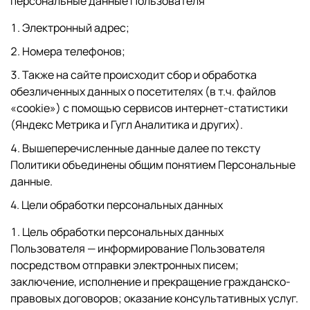
персональные данные Пользователя
Электронный адрес;
Номера телефонов;
Также на сайте происходит сбор и обработка
обезличенных данных о посетителях (в т.ч. файлов
«cookie») с помощью сервисов интернет-статистики
(Яндекс Метрика и Гугл Аналитика и других).
Вышеперечисленные данные далее по тексту
Политики объединены общим понятием Персональные
данные.
4. Цели обработки персональных данных
Цель обработки персональных данных
Пользователя — информирование Пользователя
посредством отправки электронных писем;
заключение, исполнение и прекращение гражданско-
правовых договоров; оказание консультативных услуг.