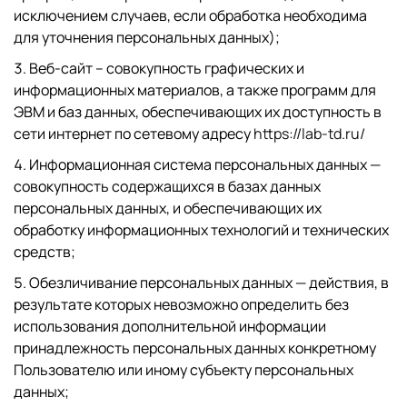
исключением случаев, если обработка необходима
для уточнения персональных данных);
Веб-сайт – совокупность графических и
информационных материалов, а также программ для
ЭВМ и баз данных, обеспечивающих их доступность в
сети интернет по сетевому адресу
https://lab-td.ru/
Информационная система персональных данных —
совокупность содержащихся в базах данных
персональных данных, и обеспечивающих их
обработку информационных технологий и технических
средств;
Обезличивание персональных данных — действия, в
результате которых невозможно определить без
использования дополнительной информации
принадлежность персональных данных конкретному
Пользователю или иному субъекту персональных
данных;