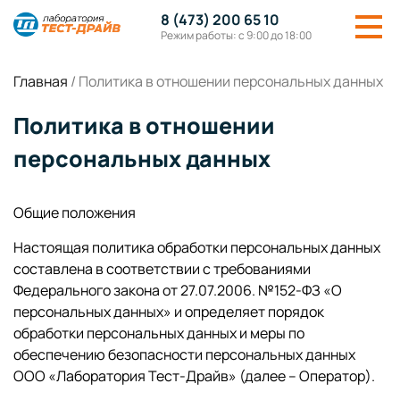
8 (473) 200 65 10
Режим работы: с 9:00 до 18:00
Главная
/
Политика в отношении персональных данных
Политика в отношении
персональных данных
Общие положения
Настоящая политика обработки персональных данных
составлена в соответствии с требованиями
Федерального закона от 27.07.2006. №152-ФЗ «О
персональных данных» и определяет порядок
обработки персональных данных и меры по
обеспечению безопасности персональных данных
ООО «Лаборатория Тест-Драйв» (далее – Оператор).