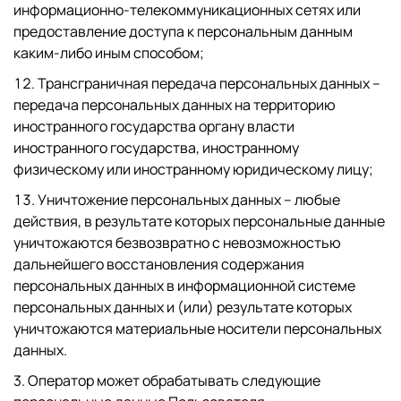
информационно-телекоммуникационных сетях или
предоставление доступа к персональным данным
каким-либо иным способом;
Трансграничная передача персональных данных –
передача персональных данных на территорию
иностранного государства органу власти
иностранного государства, иностранному
физическому или иностранному юридическому лицу;
Уничтожение персональных данных – любые
действия, в результате которых персональные данные
уничтожаются безвозвратно с невозможностью
дальнейшего восстановления содержания
персональных данных в информационной системе
персональных данных и (или) результате которых
уничтожаются материальные носители персональных
данных.
3. Оператор может обрабатывать следующие