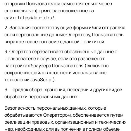
отправки Пользователем самостоятельно через
специальные формы, расположенные на
сайте
https://lab-td.ru/
;
Заполняя соответствующие формы и/или отправляя
свои персональные данные Оператору, Пользователь
выражает свое согласие с данной Политикой.
Оператор обрабатывает обезличенные данные о
Пользователе в случае, если это разрешено в
настройках браузера Пользователя (включено
сохранение файлов «cookie» и использование
технологии JavaScript).
6. Порядок сбора, хранения, передачи и других видов
обработки персональных данных
Безопасность персональных данных, которые
обрабатываются Оператором, обеспечивается путем
реализации правовых, организационных и технических
мер, необходимых для выполнения в полном объеме