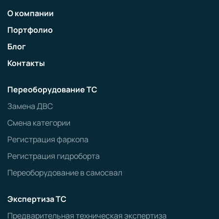
О компании
Портфолио
Блог
Контакты
Переоборудование ТС
Замена ДВС
Смена категории
Регистрация фаркопа
Регистрация гидроборта
Переоборудование в самосвал
Экспертиза ТС
Предварительная техническая экспертиза