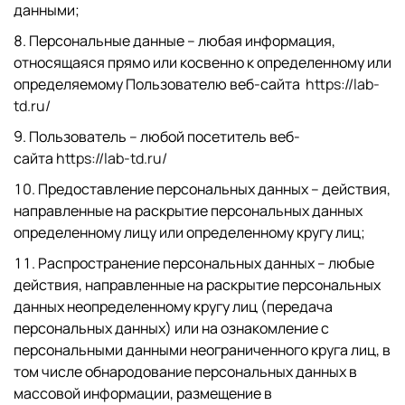
данными;
Персональные данные – любая информация,
относящаяся прямо или косвенно к определенному или
определяемому Пользователю веб-сайта
https://lab-
td.ru/
Пользователь – любой посетитель веб-
сайта
https://lab-td.ru/
Предоставление персональных данных – действия,
направленные на раскрытие персональных данных
определенному лицу или определенному кругу лиц;
Распространение персональных данных – любые
действия, направленные на раскрытие персональных
данных неопределенному кругу лиц (передача
персональных данных) или на ознакомление с
персональными данными неограниченного круга лиц, в
том числе обнародование персональных данных в
массовой информации, размещение в