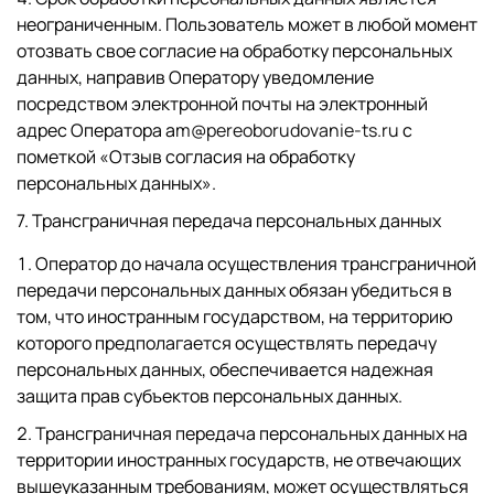
неограниченным. Пользователь может в любой момент
отозвать свое согласие на обработку персональных
данных, направив Оператору уведомление
посредством электронной почты на электронный
адрес Оператора a
m@pereoborudovanie-ts.ru
с
пометкой «Отзыв согласия на обработку
персональных данных».
7. Трансграничная передача персональных данных
Оператор до начала осуществления трансграничной
передачи персональных данных обязан убедиться в
том, что иностранным государством, на территорию
которого предполагается осуществлять передачу
персональных данных, обеспечивается надежная
защита прав субъектов персональных данных.
Трансграничная передача персональных данных на
территории иностранных государств, не отвечающих
вышеуказанным требованиям, может осуществляться