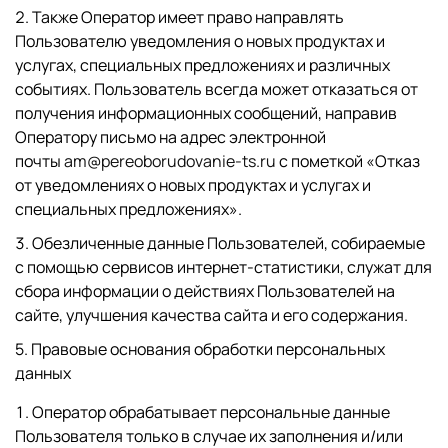
Также Оператор имеет право направлять
Пользователю уведомления о новых продуктах и
услугах, специальных предложениях и различных
событиях. Пользователь всегда может отказаться от
получения информационных сообщений, направив
Оператору письмо на адрес электронной
почты
am@pereoborudovanie-ts.ru
с пометкой «Отказ
от уведомлениях о новых продуктах и услугах и
специальных предложениях».
Обезличенные данные Пользователей, собираемые
с помощью сервисов интернет-статистики, служат для
сбора информации о действиях Пользователей на
сайте, улучшения качества сайта и его содержания.
5. Правовые основания обработки персональных
данных
Оператор обрабатывает персональные данные
Пользователя только в случае их заполнения и/или