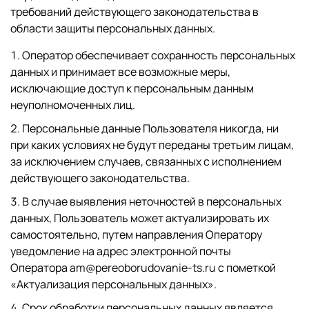
требований действующего законодательства в
области защиты персональных данных.
Оператор обеспечивает сохранность персональных
данных и принимает все возможные меры,
исключающие доступ к персональным данным
неуполномоченных лиц.
Персональные данные Пользователя никогда, ни
при каких условиях не будут переданы третьим лицам,
за исключением случаев, связанных с исполнением
действующего законодательства.
В случае выявления неточностей в персональных
данных, Пользователь может актуализировать их
самостоятельно, путем направления Оператору
уведомление на адрес электронной почты
Оператора
am@pereoborudovanie-ts.ru
с пометкой
«Актуализация персональных данных».
Срок обработки персональных данных является