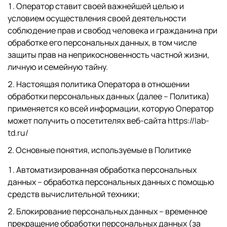
Оператор ставит своей важнейшей целью и
условием осуществления своей деятельности
соблюдение прав и свобод человека и гражданина при
обработке его персональных данных, в том числе
защиты прав на неприкосновенность частной жизни,
личную и семейную тайну.
Настоящая политика Оператора в отношении
обработки персональных данных (далее – Политика)
применяется ко всей информации, которую Оператор
может получить о посетителях веб-сайта
https://lab-
td.ru/
2. Основные понятия, используемые в Политике
Автоматизированная обработка персональных
данных – обработка персональных данных с помощью
средств вычислительной техники;
Блокирование персональных данных – временное
прекращение обработки персональных данных (за